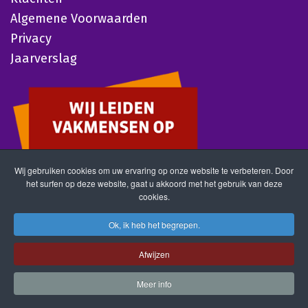
Algemene Voorwaarden
Privacy
Jaarverslag
Wij gebruiken cookies om uw ervaring op onze website te verbeteren. Door
het surfen op deze website, gaat u akkoord met het gebruik van deze
cookies.
Ok, ik heb het begrepen.
Afwijzen
Meer info