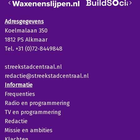
Adresgegevens
Koelmalaan 350
1812 PS Alkmaar
Tel. +31 (0)72-8449848
streekstadcentraal.nl
redactie@streekstadcentraal.nl
Informatie
Frequenties
Radio en programmering
TV en programmering
Redactie
Missie en ambities
Klachten