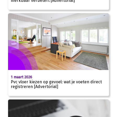
merkbaar verbetert [Advertorial]
1 maart 2026
Pvc vloer kiezen op gevoel: wat je voeten direct
registreren [Advertorial]