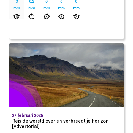
27 februari 2026
Reis de wereld over en verbreedt je horizon
[Advertorial]