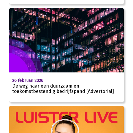
26 februari 2026
De weg naar een duurzaam en
toekomstbestendig bedrijfspand [Advertorial]