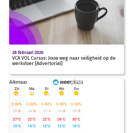
28 februari 2026
VCA VOL Cursus: Jouw weg naar veiligheid op de
werkvloer [Advertorial]