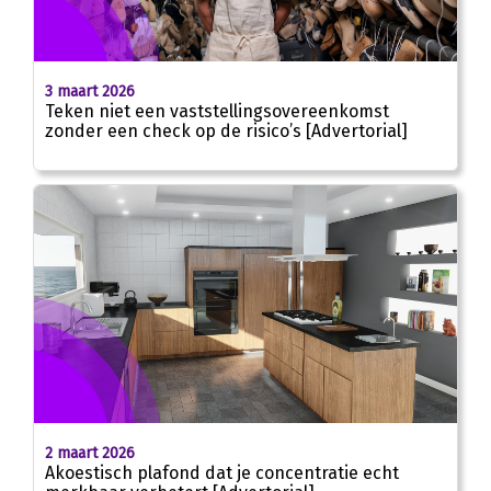
3 maart 2026
Teken niet een vaststellingsovereenkomst
zonder een check op de risico’s [Advertorial]
2 maart 2026
Akoestisch plafond dat je concentratie echt