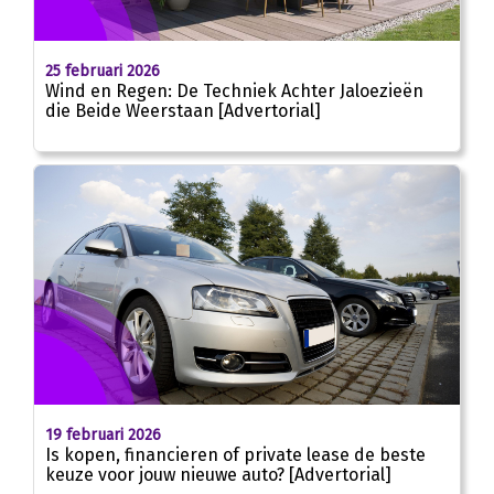
25 februari 2026
Wind en Regen: De Techniek Achter Jaloezieën
die Beide Weerstaan [Advertorial]
19 februari 2026
Is kopen, financieren of private lease de beste
keuze voor jouw nieuwe auto? [Advertorial]