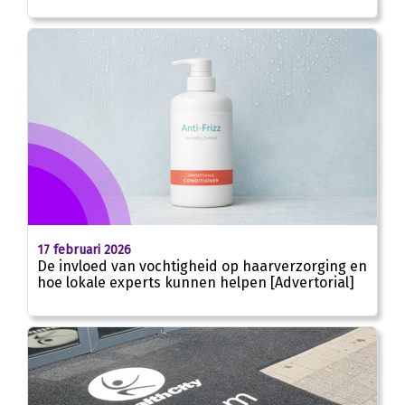
17 februari 2026
De invloed van vochtigheid op haarverzorging en
hoe lokale experts kunnen helpen [Advertorial]