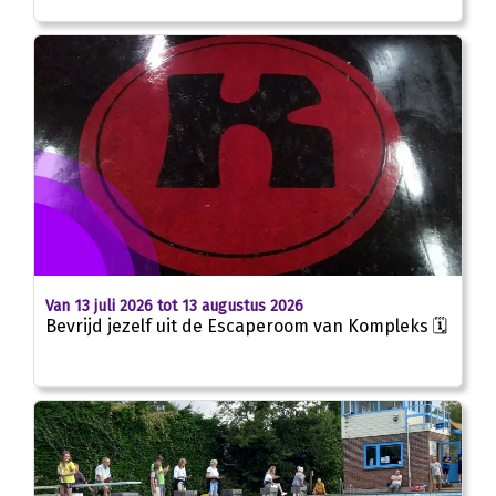
Van 13 juli 2026 tot 13 augustus 2026
Bevrijd jezelf uit de Escaperoom van Kompleks 🗓