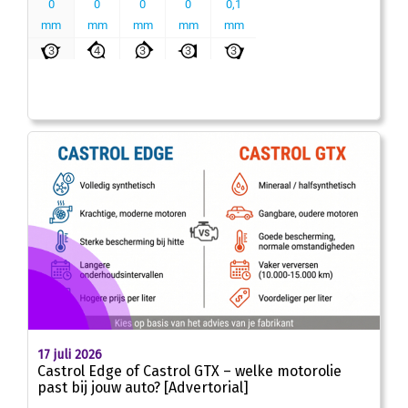
17 juli 2026
Castrol Edge of Castrol GTX – welke motorolie
past bij jouw auto? [Advertorial]