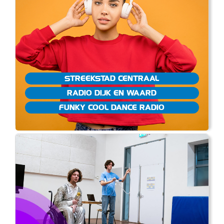
STREEKSTAD CENTRAAL
RADIO DIJK EN WAARD
FUNKY COOL DANCE RADIO