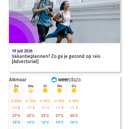
19 juli 2026
Vakantieplannen? Zo ga je gezond op reis
[Advertorial]