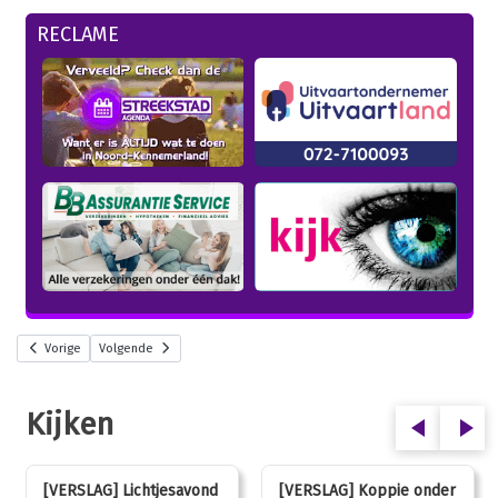
RECLAME
Vorige
Volgende
Kijken
[VERSLAG] Lichtjesavond
[VERSLAG] Koppie onder