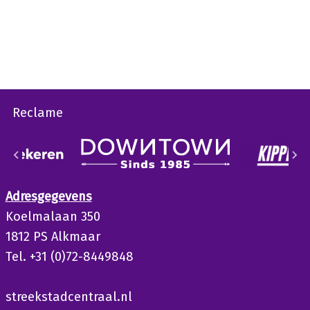
Reclame
Adresgegevens
Koelmalaan 350
1812 PS Alkmaar
Tel. +31 (0)72-8449848
streekstadcentraal.nl