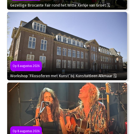
Gezellige Brocante Fair rond het Witte Kerkje van Groet 🗓
Op 8 augustus 2026
Workshop ‘Filosoferen met Kunst’ bij Kunstuitleen Alkmaar 🗓
Op 8 augustus 2026