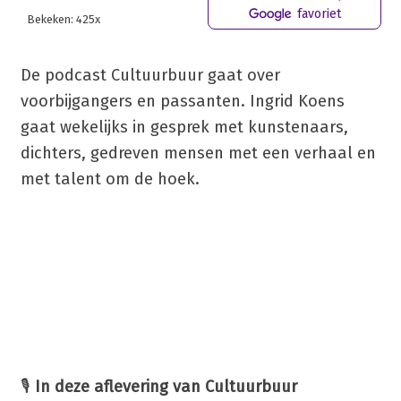
favoriet
Bekeken: 425x
De podcast Cultuurbuur gaat over
voorbijgangers en passanten. Ingrid Koens
gaat wekelijks in gesprek met kunstenaars,
dichters, gedreven mensen met een verhaal en
met talent om de hoek.
🎙️
In deze aflevering van Cultuurbuur