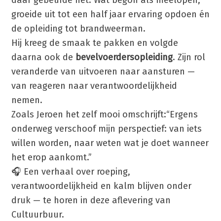
groeide uit tot een half jaar ervaring opdoen én
de opleiding tot brandweerman.
Hij kreeg de smaak te pakken en volgde
daarna ook de
bevelvoerdersopleiding
. Zijn rol
veranderde van uitvoeren naar aansturen —
van reageren naar verantwoordelijkheid
nemen.
Zoals Jeroen het zelf mooi omschrijft:“Ergens
onderweg verschoof mijn perspectief: van iets
willen worden, naar weten wat je doet wanneer
het erop aankomt.”
🎧 Een verhaal over roeping,
verantwoordelijkheid en kalm blijven onder
druk — te horen in deze aflevering van
Cultuurbuur.