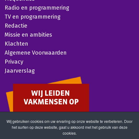
Radio en programmering
TV en programmering
Redactie
Missie en ambities
Klachten
Algemene Voorwaarden
Privacy
Jaarverslag
Wij gebruiken cookies om uw ervaring op onze website te verbeteren. Door
het surfen op deze website, gaat u akkoord met het gebruik van deze
cookies.