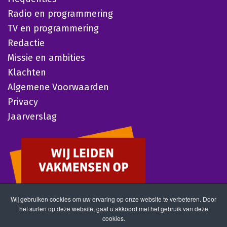
Radio en programmering
TV en programmering
Redactie
Missie en ambities
Klachten
Algemene Voorwaarden
Privacy
Jaarverslag
Wij gebruiken cookies om uw ervaring op onze website te verbeteren. Door
het surfen op deze website, gaat u akkoord met het gebruik van deze
cookies.