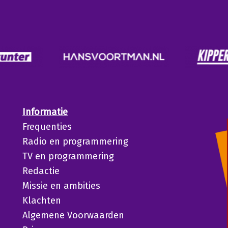
Informatie
Frequenties
Radio en programmering
TV en programmering
Redactie
Missie en ambities
Klachten
Algemene Voorwaarden