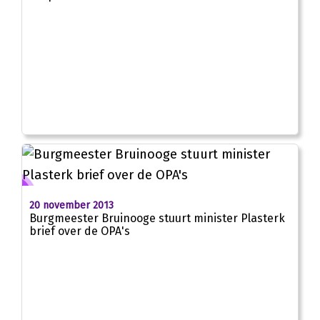
20 november 2013
Burgmeester Bruinooge stuurt minister Plasterk
brief over de OPA's