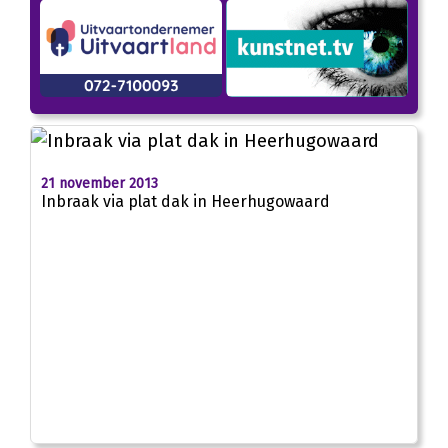
21 november 2013
Inbraak via plat dak in Heerhugowaard