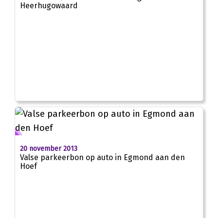
Heerhugowaard
20 november 2013
Valse parkeerbon op auto in Egmond aan den
Hoef