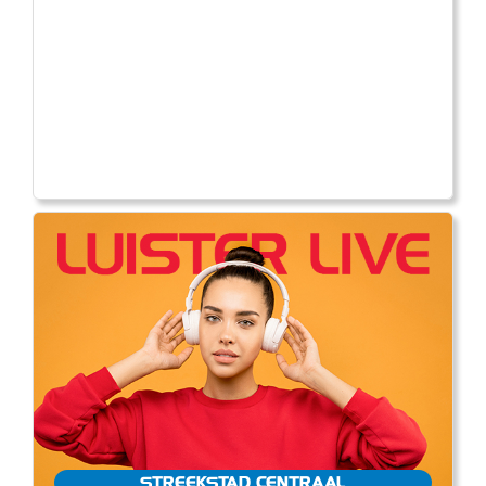
STREEKSTAD CENTRAAL