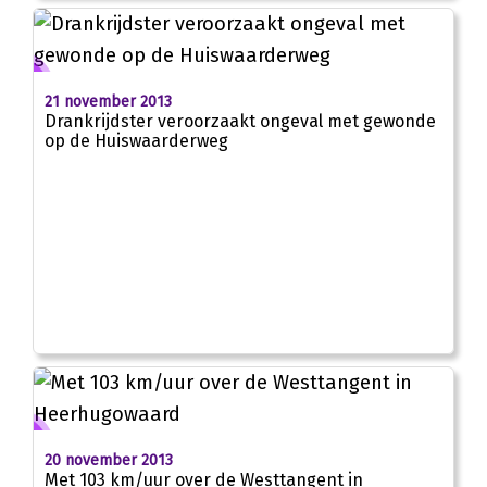
21 november 2013
Drankrijdster veroorzaakt ongeval met gewonde
op de Huiswaarderweg
20 november 2013
Met 103 km/uur over de Westtangent in