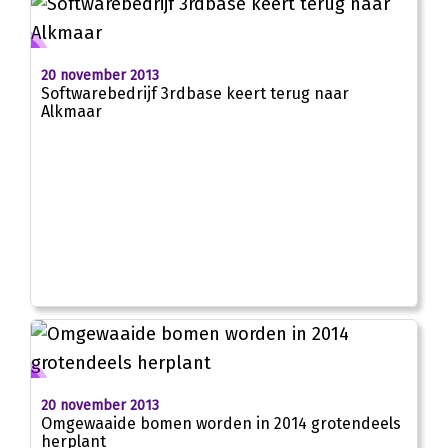
20 november 2013
Softwarebedrijf 3rdbase keert terug naar
Alkmaar
20 november 2013
Omgewaaide bomen worden in 2014 grotendeels
herplant