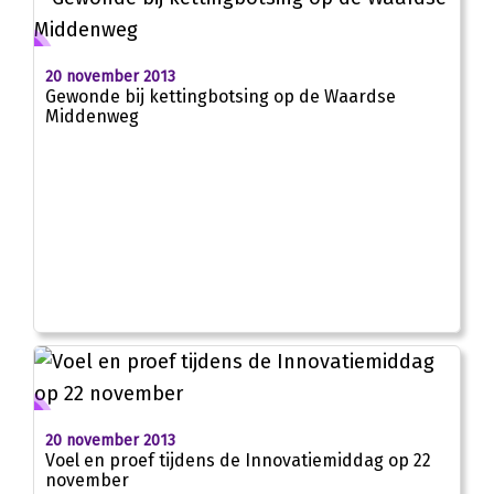
20 november 2013
Gewonde bij kettingbotsing op de Waardse
Middenweg
20 november 2013
Voel en proef tijdens de Innovatiemiddag op 22
november