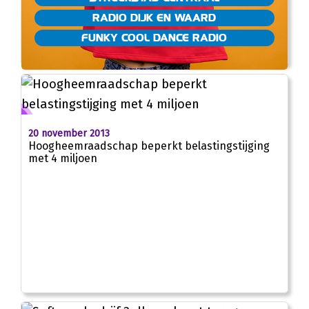
RADIO DIJK EN WAARD
FUNKY COOL DANCE RADIO
20 november 2013
Hoogheemraadschap beperkt belastingstijging
met 4 miljoen