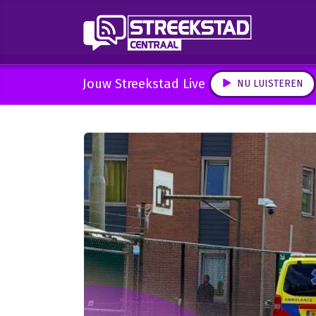
Jouw Streekstad Live
NU LUISTEREN