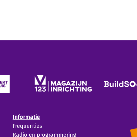
Informatie
Frequenties
Radio en programmering