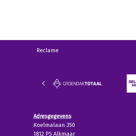
Reclame
Adresgegevens
Koelmalaan 350
1812 PS Alkmaar