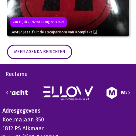
Van 13 juli 2026 tot 13 augustus 2026
Bevrijd jezelf uit de Escaperoom van Kompleks 🗓
MEER AGENDA BERICHTEN
Reclame
Adresgegevens
Koelmalaan 350
1812 PS Alkmaar