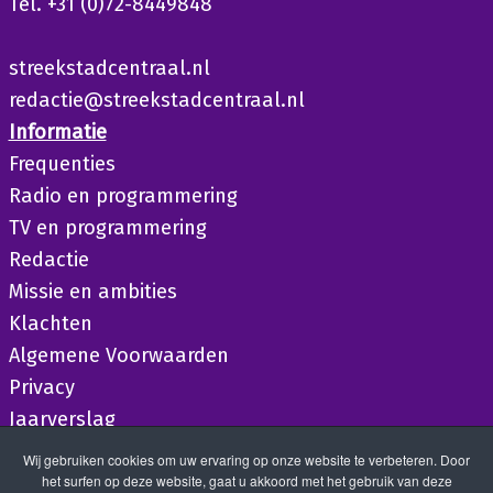
Tel. +31 (0)72-8449848
streekstadcentraal.nl
redactie@streekstadcentraal.nl
Informatie
Frequenties
Radio en programmering
TV en programmering
Redactie
Missie en ambities
Klachten
Algemene Voorwaarden
Privacy
Jaarverslag
Wij gebruiken cookies om uw ervaring op onze website te verbeteren. Door
het surfen op deze website, gaat u akkoord met het gebruik van deze