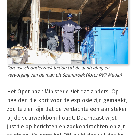
Forensisch onderzoek leidde tot de aanleiding en
vervolging van de man uit Spanbroek (foto: RVP Media)
Het Openbaar Ministerie ziet dat anders. Op
beelden die kort voor de explosie zijn gemaakt,
zou te zien zijn dat de verdachte een aansteker
bij de vuurwerkbom houdt. Daarnaast wijst
justitie op berichten en zoekopdrachten op zijn