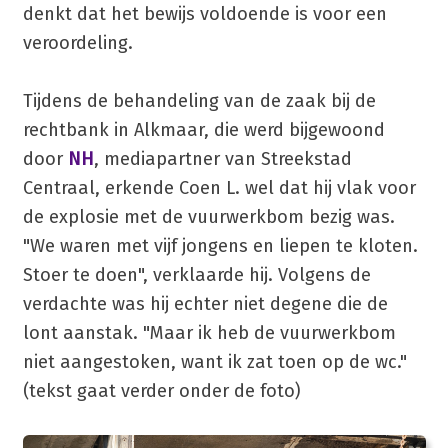
denkt dat het bewijs voldoende is voor een
veroordeling.
Tijdens de behandeling van de zaak bij de
rechtbank in Alkmaar, die werd bijgewoond
door
NH
, mediapartner van Streekstad
Centraal, erkende Coen L. wel dat hij vlak voor
de explosie met de vuurwerkbom bezig was.
"We waren met vijf jongens en liepen te kloten.
Stoer te doen", verklaarde hij. Volgens de
verdachte was hij echter niet degene die de
lont aanstak. "Maar ik heb de vuurwerkbom
niet aangestoken, want ik zat toen op de wc."
(tekst gaat verder onder de foto)