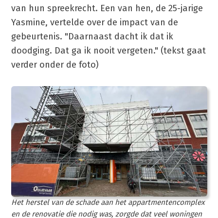
van hun spreekrecht. Een van hen, de 25-jarige
Yasmine, vertelde over de impact van de
gebeurtenis. "Daarnaast dacht ik dat ik
doodging. Dat ga ik nooit vergeten." (tekst gaat
verder onder de foto)
Het herstel van de schade aan het appartmentencomplex
en de renovatie die nodig was, zorgde dat veel woningen