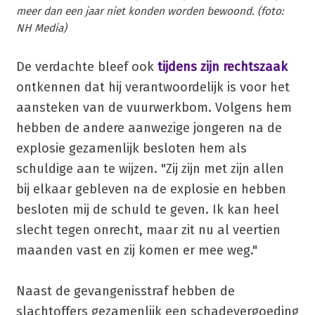
meer dan een jaar niet konden worden bewoond. (foto:
NH Media)
De verdachte bleef ook
tijdens zijn rechtszaak
ontkennen dat hij verantwoordelijk is voor het
aansteken van de vuurwerkbom. Volgens hem
hebben de andere aanwezige jongeren na de
explosie gezamenlijk besloten hem als
schuldige aan te wijzen. "Zij zijn met zijn allen
bij elkaar gebleven na de explosie en hebben
besloten mij de schuld te geven. Ik kan heel
slecht tegen onrecht, maar zit nu al veertien
maanden vast en zij komen er mee weg."
Naast de gevangenisstraf hebben de
slachtoffers gezamenlijk een schadevergoeding