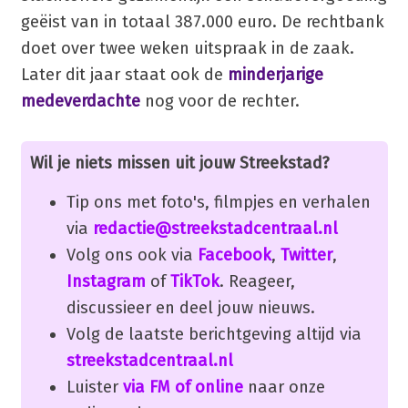
geëist van in totaal 387.000 euro. De rechtbank
doet over twee weken uitspraak in de zaak.
Later dit jaar staat ook de
minderjarige
medeverdachte
nog voor de rechter.
Wil je niets missen uit jouw Streekstad?
Tip ons met foto's, filmpjes en verhalen
via
redactie@streekstadcentraal.nl
Volg ons ook via
Facebook
,
Twitter
,
Instagram
of
TikTok
. Reageer,
discussieer en deel jouw nieuws.
Volg de laatste berichtgeving altijd via
streekstadcentraal.nl
Luister
via FM of online
naar onze