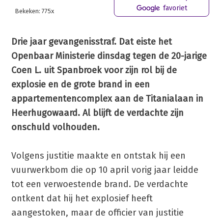
favoriet
Bekeken: 775x
Drie jaar gevangenisstraf. Dat eiste het
Openbaar Ministerie dinsdag tegen de 20-jarige
Coen L. uit Spanbroek voor zijn rol bij de
explosie en de grote brand in een
appartementencomplex aan de Titanialaan in
Heerhugowaard. Al blijft de verdachte zijn
onschuld volhouden.
Volgens justitie maakte en ontstak hij een
vuurwerkbom die op 10 april vorig jaar leidde
tot een verwoestende brand. De verdachte
ontkent dat hij het explosief heeft
aangestoken, maar de officier van justitie