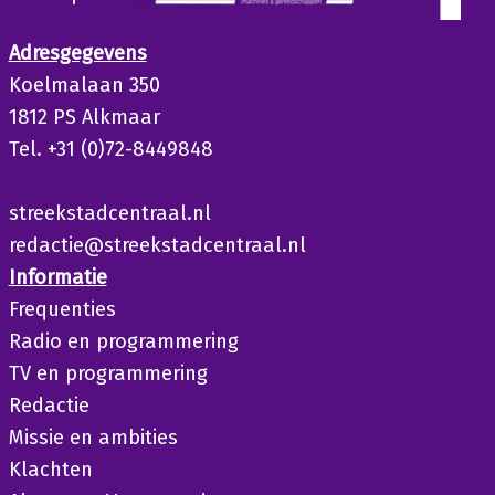
Adresgegevens
Koelmalaan 350
1812 PS Alkmaar
Tel. +31 (0)72-8449848
streekstadcentraal.nl
redactie@streekstadcentraal.nl
Informatie
Frequenties
Radio en programmering
TV en programmering
Redactie
Missie en ambities
Klachten