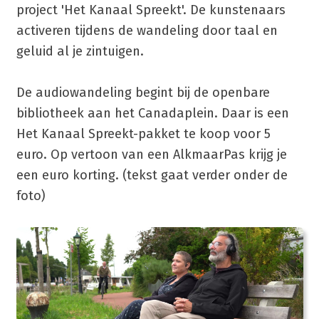
project 'Het Kanaal Spreekt'. De kunstenaars
activeren tijdens de wandeling door taal en
geluid al je zintuigen.
De audiowandeling begint bij de openbare
bibliotheek aan het Canadaplein. Daar is een
Het Kanaal Spreekt-pakket te koop voor 5
euro. Op vertoon van een AlkmaarPas krijg je
een euro korting. (tekst gaat verder onder de
foto)