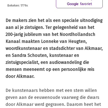
favoriet
Bekeken: 1779x
De makers zien het als een speciale uitnodiging
aan al je zintuigen. Ter gelegenheid van het
200-jarig jubileum van het Noordhollandsch
Kanaal maakten Lonneke van Heugten,
woordkunstenaar en stadsdichter van Alkmaar,
en Sandra Schouten, kunstenaar en
zintuigspecialist, een audiowandeling die
mensen meeneemt op een persoonlijke reis
door Alkmaar.
De kunstenaars hebben met een stem willen
geven aan de eeuwenoude vaarweg die dwars
door Alkmaar werd gegraven. Daarom heet het