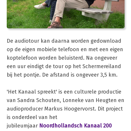
De audiotour kan daarna worden gedownload
op de eigen mobiele telefoon en met een eigen
koptelefoon worden beluisterd. Na ongeveer
een uur eindigt de tour op het Schermereiland
bij het pontje. De afstand is ongeveer 3,5 km.
'Het Kanaal spreekt' is een culturele productie
van Sandra Schouten, Lonneke van Heugten en
audioproducer Markus Hoogervorst. Dit project
is onderdeel van het
jubileumjaar
Noordhollandsch Kanaal 200