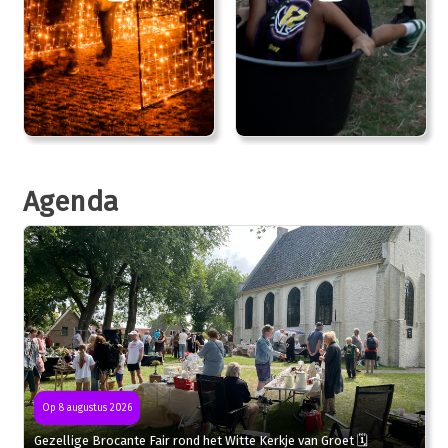
Agenda
Op 8 augustus 2026
Gezellige Brocante Fair rond het Witte Kerkje van Groet 🗓