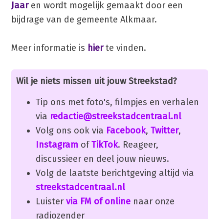
Jaar
en wordt mogelijk gemaakt door een
bijdrage van de gemeente Alkmaar.
Meer informatie is
hier
te vinden.
Wil je niets missen uit jouw Streekstad?
Tip ons met foto's, filmpjes en verhalen
via
redactie@streekstadcentraal.nl
Volg ons ook via
Facebook
,
Twitter
,
Instagram
of
TikTok
. Reageer,
discussieer en deel jouw nieuws.
Volg de laatste berichtgeving altijd via
streekstadcentraal.nl
Luister
via FM of online
naar onze
radiozender