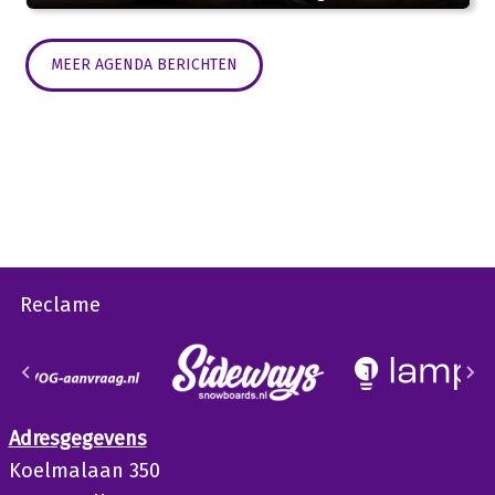
MEER AGENDA BERICHTEN
Reclame
Adresgegevens
Koelmalaan 350