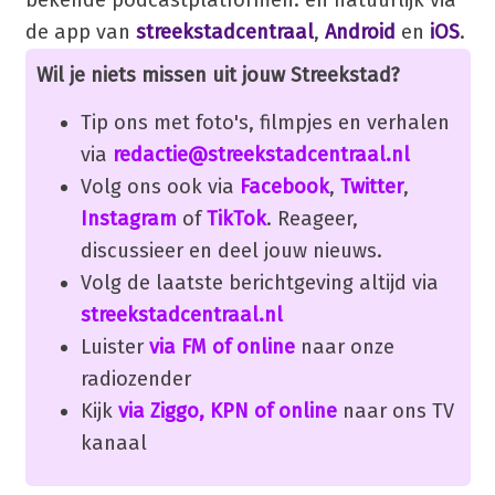
de app van
streekstadcentraal
,
Android
en
iOS
.
Wil je niets missen uit jouw Streekstad?
Tip ons met foto's, filmpjes en verhalen
via
redactie@streekstadcentraal.nl
Volg ons ook via
Facebook
,
Twitter
,
Instagram
of
TikTok
. Reageer,
discussieer en deel jouw nieuws.
Volg de laatste berichtgeving altijd via
streekstadcentraal.nl
Luister
via FM of online
naar onze
radiozender
Kijk
via Ziggo, KPN of online
naar ons TV
kanaal