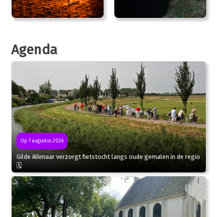
Agenda
Op 7 augustus 2026
Gilde Alkmaar verzorgt fietstocht langs oude gemalen in de regio
🗓