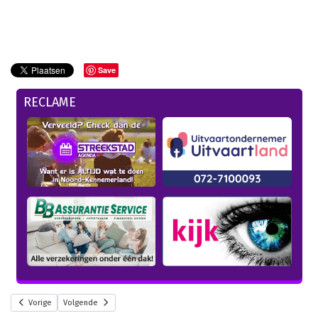
Save
RECLAME
Vorige
Volgende