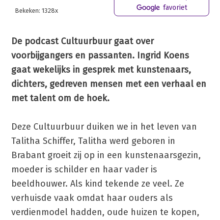
favoriet
Bekeken: 1328x
De podcast Cultuurbuur gaat over
voorbijgangers en passanten. Ingrid Koens
gaat wekelijks in gesprek met kunstenaars,
dichters, gedreven mensen met een verhaal en
met talent om de hoek.
Deze Cultuurbuur duiken we in het leven van
Talitha Schiffer, Talitha werd geboren in
Brabant groeit zij op in een kunstenaarsgezin,
moeder is schilder en haar vader is
beeldhouwer. Als kind tekende ze veel. Ze
verhuisde vaak omdat haar ouders als
verdienmodel hadden, oude huizen te kopen,