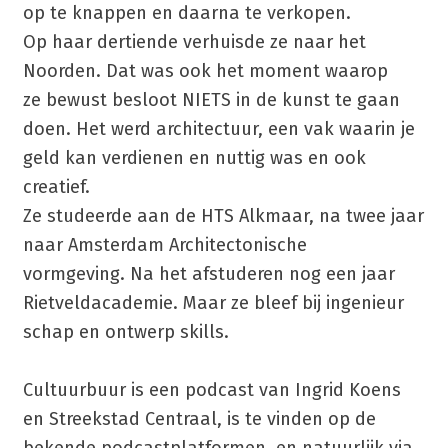
op te knappen en daarna te verkopen.
Op haar dertiende verhuisde ze naar het
Noorden. Dat was ook het moment waarop
ze bewust besloot NIETS in de kunst te gaan
doen. Het werd architectuur, een vak waarin je
geld kan verdienen en nuttig was en ook
creatief.
Ze studeerde aan de HTS Alkmaar, na twee jaar
naar Amsterdam Architectonische
vormgeving. Na het afstuderen nog een jaar
Rietveldacademie. Maar ze bleef bij ingenieur
schap en ontwerp skills.
Cultuurbuur is een podcast van Ingrid Koens
en Streekstad Centraal, is te vinden op de
bekende podcastplatformen. en natuurlijk via