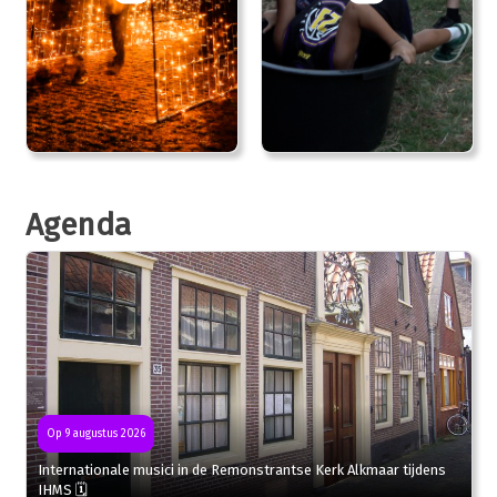
Agenda
Op 9 augustus 2026
Internationale musici in de Remonstrantse Kerk Alkmaar tijdens
IHMS 🗓