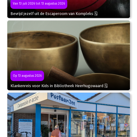
Van 13 juli 2026 tot 13 augustus 2026
Bevrijd jezelf uit de Escaperoom van Kompleks 🗓
Op 13 augustus 2026
Klankenreis voor Kids in Bibliotheek Heerhugowaard 🗓