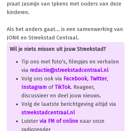
praat Jasmijn van Ipkens met ouders van deze
kinderen.
Als het anders gaat... is een samenwerking van
JONK en Streekstad Centraal.
Wil je niets missen uit jouw Streekstad?
Tip ons met foto's, filmpjes en verhalen
via
redactie@streekstadcentraal.nl
Volg ons ook via
Facebook
,
Twitter
,
Instagram
of
TikTok
. Reageer,
discussieer en deel jouw nieuws.
Volg de laatste berichtgeving altijd via
streekstadcentraal.nl
Luister
via FM of online
naar onze
radiozender