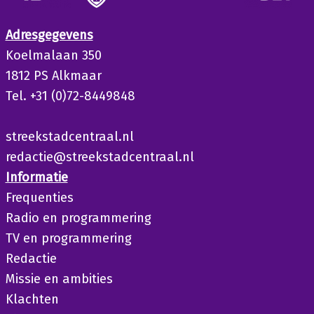
Adresgegevens
Koelmalaan 350
1812 PS Alkmaar
Tel. +31 (0)72-8449848
streekstadcentraal.nl
redactie@streekstadcentraal.nl
Informatie
Frequenties
Radio en programmering
TV en programmering
Redactie
Missie en ambities
Klachten