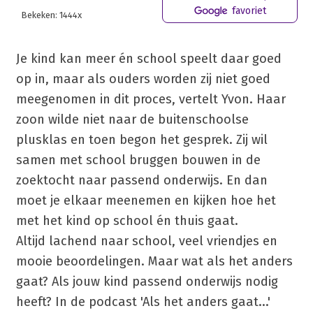
favoriet
Bekeken: 1444x
Je kind kan meer én school speelt daar goed
op in, maar als ouders worden zij niet goed
meegenomen in dit proces, vertelt Yvon. Haar
zoon wilde niet naar de buitenschoolse
plusklas en toen begon het gesprek. Zij wil
samen met school bruggen bouwen in de
zoektocht naar passend onderwijs. En dan
moet je elkaar meenemen en kijken hoe het
met het kind op school én thuis gaat.
Altijd lachend naar school, veel vriendjes en
mooie beoordelingen. Maar wat als het anders
gaat? Als jouw kind passend onderwijs nodig
heeft? In de podcast 'Als het anders gaat...'