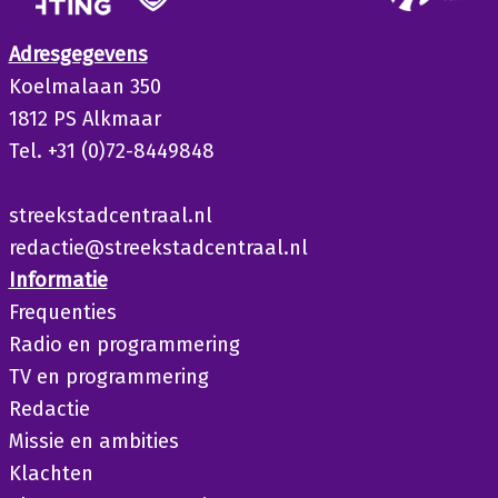
Adresgegevens
Koelmalaan 350
1812 PS Alkmaar
Tel. +31 (0)72-8449848
streekstadcentraal.nl
redactie@streekstadcentraal.nl
Informatie
Frequenties
Radio en programmering
TV en programmering
Redactie
Missie en ambities
Klachten