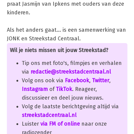
praat Jasmijn van Ipkens met ouders van deze
kinderen.
Als het anders gaat... is een samenwerking van
JONK en Streekstad Centraal.
Wil je niets missen uit jouw Streekstad?
Tip ons met foto's, filmpjes en verhalen
via
redactie@streekstadcentraal.nl
Volg ons ook via
Facebook
,
Twitter
,
Instagram
of
TikTok
. Reageer,
discussieer en deel jouw nieuws.
Volg de laatste berichtgeving altijd via
streekstadcentraal.nl
Luister
via FM of online
naar onze
radiozender