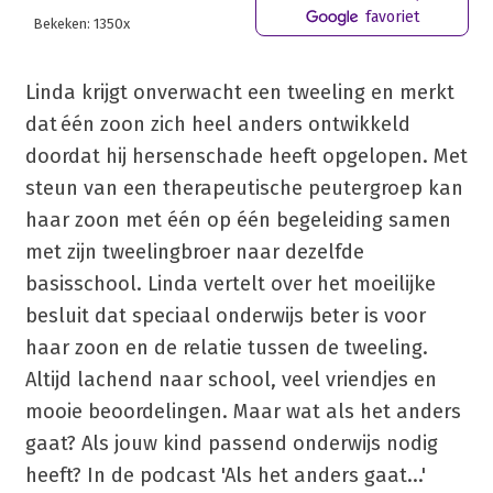
favoriet
Bekeken: 1350x
Linda krijgt onverwacht een tweeling en merkt
dat één zoon zich heel anders ontwikkeld
doordat hij hersenschade heeft opgelopen. Met
steun van een therapeutische peutergroep kan
haar zoon met één op één begeleiding samen
met zijn tweelingbroer naar dezelfde
basisschool. Linda vertelt over het moeilijke
besluit dat speciaal onderwijs beter is voor
haar zoon en de relatie tussen de tweeling.
Altijd lachend naar school, veel vriendjes en
mooie beoordelingen. Maar wat als het anders
gaat? Als jouw kind passend onderwijs nodig
heeft? In de podcast 'Als het anders gaat...'