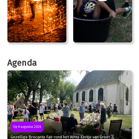
Agenda
Op 8 augustus 2026
Gezellige Brocante Fair rond het Witte Kerkje van Groet 🗓