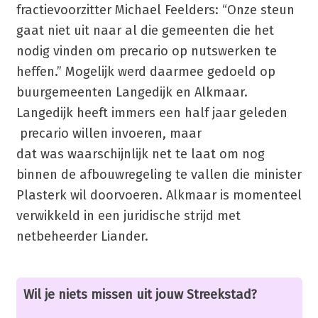
fractievoorzitter Michael Feelders: “Onze steun
gaat niet uit naar al die gemeenten die het
nodig vinden om precario op nutswerken te
heffen.” Mogelijk werd daarmee gedoeld op
buurgemeenten Langedijk en Alkmaar.
Langedijk heeft immers een half jaar geleden
precario willen invoeren, maar
dat was waarschijnlijk net te laat om nog
binnen de afbouwregeling te vallen die minister
Plasterk wil doorvoeren. Alkmaar is momenteel
verwikkeld in een juridische strijd met
netbeheerder Liander.
Wil je niets missen uit jouw Streekstad?