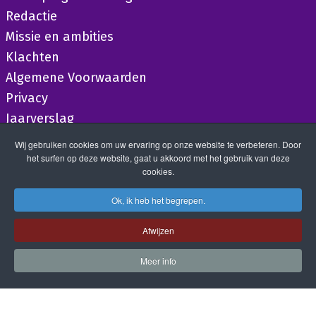
Redactie
Missie en ambities
Klachten
Algemene Voorwaarden
Privacy
Jaarverslag
Wij gebruiken cookies om uw ervaring op onze website te verbeteren. Door
het surfen op deze website, gaat u akkoord met het gebruik van deze
cookies.
Ok, ik heb het begrepen.
Afwijzen
Meer info