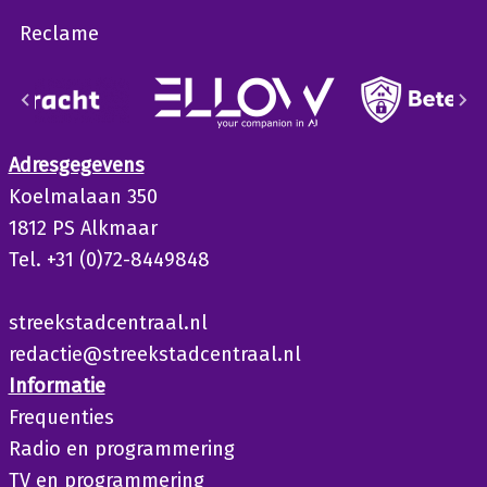
Reclame
Adresgegevens
Koelmalaan 350
1812 PS Alkmaar
Tel. +31 (0)72-8449848
streekstadcentraal.nl
redactie@streekstadcentraal.nl
Informatie
Frequenties
Radio en programmering
TV en programmering