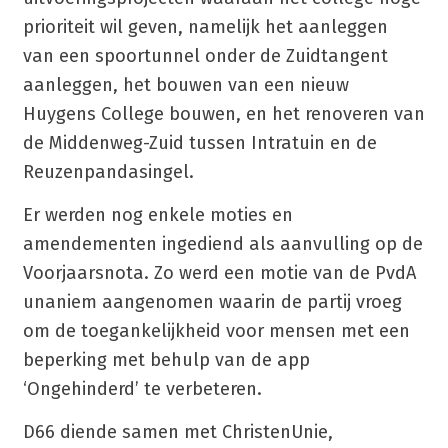
prioriteit wil geven, namelijk het aanleggen
van een spoortunnel onder de Zuidtangent
aanleggen, het bouwen van een nieuw
Huygens College bouwen, en het renoveren van
de Middenweg-Zuid tussen Intratuin en de
Reuzenpandasingel.
Er werden nog enkele moties en
amendementen ingediend als aanvulling op de
Voorjaarsnota. Zo werd een motie van de PvdA
unaniem aangenomen waarin de partij vroeg
om de toegankelijkheid voor mensen met een
beperking met behulp van de app
‘Ongehinderd’ te verbeteren.
D66 diende samen met ChristenUnie,