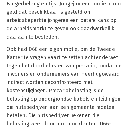
Burgerbelang en Lijst Jongejan een motie in om
geld dat beschikbaar is gesteld om
arbeidsbeperkte jongeren een betere kans op
de arbeidsmarkt te geven ook daadwerkelijk
daaraan te besteden.
Ook had D66 een eigen motie, om de Tweede
Kamer te vragen vaart te zetten achter de wet
tegen het doorbelasten van precario, omdat de
inwoners en ondernemers van Heerhugowaard
indirect worden geconfronteerd met
kostenstijgingen. Precariobelasting is de
belasting op ondergrondse kabels en leidingen
die nutsbedrijven aan een gemeente moeten
betalen. Die nutsbedrijven rekenen die
belasting weer door aan hun klanten. D66-