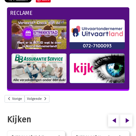
RECLAME
Vorige
Volgende
Kijken