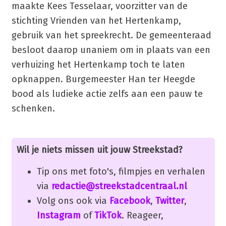
maakte Kees Tesselaar, voorzitter van de
stichting Vrienden van het Hertenkamp,
gebruik van het spreekrecht. De gemeenteraad
besloot daarop unaniem om in plaats van een
verhuizing het Hertenkamp toch te laten
opknappen. Burgemeester Han ter Heegde
bood als ludieke actie zelfs aan een pauw te
schenken.
Wil je niets missen uit jouw Streekstad?
Tip ons met foto's, filmpjes en verhalen
via
redactie@streekstadcentraal.nl
Volg ons ook via
Facebook
,
Twitter
,
Instagram
of
TikTok
. Reageer,