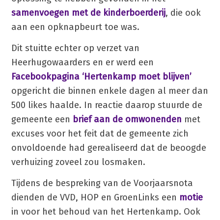
samenvoegen met de kinderboerderij
, die ook
aan een opknapbeurt toe was.
Dit stuitte echter op verzet van
Heerhugowaarders en er werd een
Facebookpagina ‘Hertenkamp moet blijven’
opgericht die binnen enkele dagen al meer dan
500 likes haalde. In reactie daarop stuurde de
gemeente een
brief aan de omwonenden
met
excuses voor het feit dat de gemeente zich
onvoldoende had gerealiseerd dat de beoogde
verhuizing zoveel zou losmaken.
Tijdens de bespreking van de Voorjaarsnota
dienden de VVD, HOP en GroenLinks een
motie
in voor het behoud van het Hertenkamp. Ook