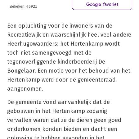
favoriet
Bekeken: 4692x
Een opluchting voor de inwoners van de
Recreatiewijk en waarschijnlijk heel veel andere
Heerhugowaarders: het Hertenkamp wordt
toch niet samengevoegd met de
tegenoverliggende kinderboerderij De
Bongelaar. Een motie voor het behoud van het
Hertenkamp werd door de gemeenteraad
aangenomen.
De gemeente vond aanvankelijk dat de
gebouwen in het Hertenkamp zodanig
vervallen waren dat ze de dieren geen goed
onderkomen konden bieden en dacht een
oplossing te hebben gevonden in het