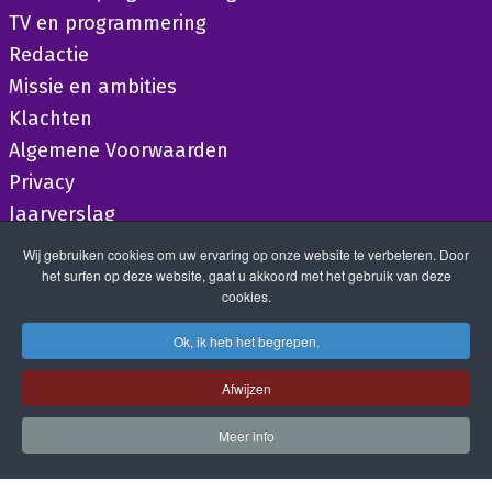
TV en programmering
Redactie
Missie en ambities
Klachten
Algemene Voorwaarden
Privacy
Jaarverslag
Wij gebruiken cookies om uw ervaring op onze website te verbeteren. Door
het surfen op deze website, gaat u akkoord met het gebruik van deze
cookies.
Ok, ik heb het begrepen.
Afwijzen
Meer info