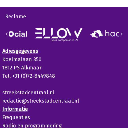
Reclame
Adresgegevens
Koelmalaan 350
1812 PS Alkmaar
Tel. +31 (0)72-8449848
streekstadcentraal.nl
redactie@streekstadcentraal.nl
Informatie
Frequenties
Radio en programmering