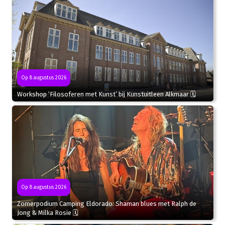
Op 8 augustus 2026
Workshop ‘Filosoferen met Kunst’ bij Kunstuitleen Alkmaar 🗓
Op 8 augustus 2026
Zomerpodium Camping Eldorado: Shaman blues met Ralph de
Jong & Milka Rosie 🗓