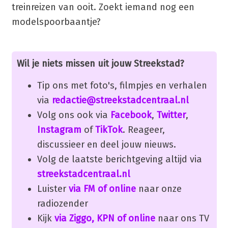
treinreizen van ooit. Zoekt iemand nog een
modelspoorbaantje?
Wil je niets missen uit jouw Streekstad?
Tip ons met foto's, filmpjes en verhalen
via
redactie@streekstadcentraal.nl
Volg ons ook via
Facebook
,
Twitter
,
Instagram
of
TikTok
. Reageer,
discussieer en deel jouw nieuws.
Volg de laatste berichtgeving altijd via
streekstadcentraal.nl
Luister
via FM of online
naar onze
radiozender
Kijk
via Ziggo, KPN of online
naar ons TV