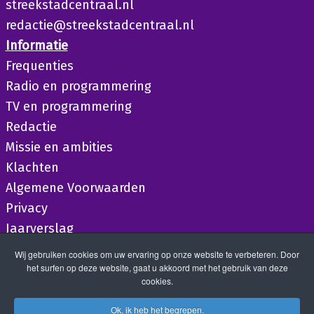
streekstadcentraal.nl
redactie@streekstadcentraal.nl
Informatie
Frequenties
Radio en programmering
TV en programmering
Redactie
Missie en ambities
Klachten
Algemene Voorwaarden
Privacy
Jaarverslag
Wij gebruiken cookies om uw ervaring op onze website te verbeteren. Door
het surfen op deze website, gaat u akkoord met het gebruik van deze
cookies.
Ok, ik heb het begrepen.