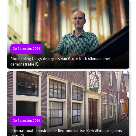
Op 9 augustus 2026
Rondleiding langs de orgels van Grote Kerk Alkmaar, met
demonstratie 🗓
Op 9 augustus 2026
Internationale musici in de Remonstrantse Kerk Alkmaar tijdens