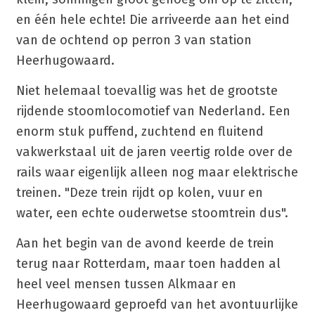
en één hele echte! Die arriveerde aan het eind
van de ochtend op perron 3 van station
Heerhugowaard.
Niet helemaal toevallig was het de grootste
rijdende stoomlocomotief van Nederland. Een
enorm stuk puffend, zuchtend en fluitend
vakwerkstaal uit de jaren veertig rolde over de
rails waar eigenlijk alleen nog maar elektrische
treinen. "Deze trein rijdt op kolen, vuur en
water, een echte ouderwetse stoomtrein dus".
Aan het begin van de avond keerde de trein
terug naar Rotterdam, maar toen hadden al
heel veel mensen tussen Alkmaar en
Heerhugowaard geproefd van het avontuurlijke