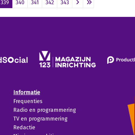
339
340
341
342
343
Informatie
Frequenties
Radio en programmering
TV en programmering
Redactie