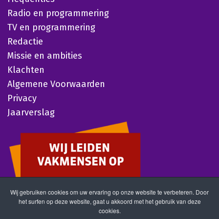
Radio en programmering
TV en programmering
Redactie
Missie en ambities
Klachten
Algemene Voorwaarden
Privacy
Jaarverslag
Wij gebruiken cookies om uw ervaring op onze website te verbeteren. Door
het surfen op deze website, gaat u akkoord met het gebruik van deze
cookies.