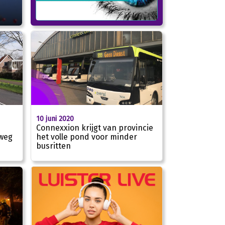
10 juni 2020
Connexxion krijgt van provincie
het volle pond voor minder
weg
busritten