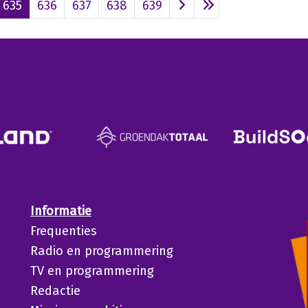
635
636
637
638
639
Informatie
Frequenties
Radio en programmering
TV en programmering
Redactie