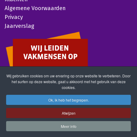
Algemene Voorwaarden
Privacy
Jaarverslag
Wij gebruiken cookies om uw ervaring op onze website te verbeteren. Door
het surfen op deze website, gaat u akkoord met het gebruik van deze
cookies.
Ok, ik heb het begrepen.
Afwijzen
Meer info