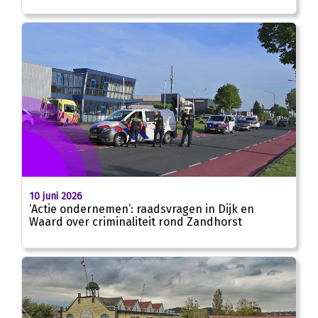
10 juni 2026
‘Actie ondernemen’: raadsvragen in Dijk en
Waard over criminaliteit rond Zandhorst