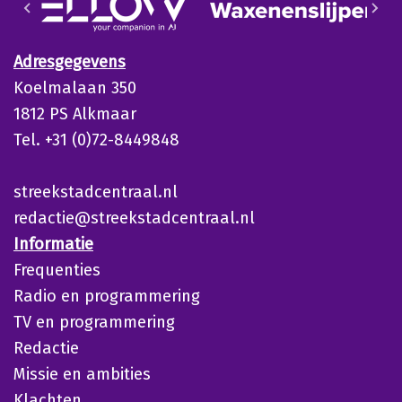
Adresgegevens
Koelmalaan 350
1812 PS Alkmaar
Tel. +31 (0)72-8449848
streekstadcentraal.nl
redactie@streekstadcentraal.nl
Informatie
Frequenties
Radio en programmering
TV en programmering
Redactie
Missie en ambities
Klachten