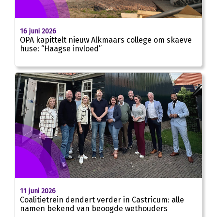
16 juni 2026
OPA kapittelt nieuw Alkmaars college om skaeve
huse: “Haagse invloed”
11 juni 2026
Coalitietrein dendert verder in Castricum: alle
namen bekend van beoogde wethouders