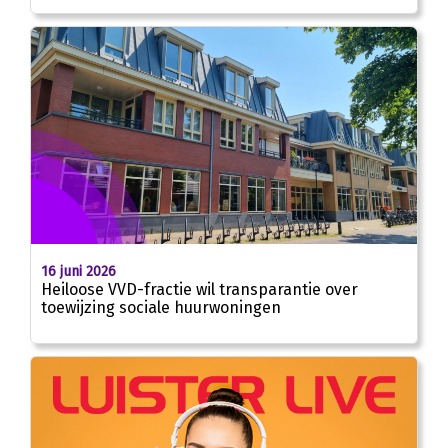
16 juni 2026
Heiloose VVD-fractie wil transparantie over
toewijzing sociale huurwoningen