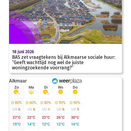
18 juni 2026
BAS zet vraagtekens bij Alkmaarse sociale huur:
“Geeft wachttijd nog wel de juiste
woningzoekende voorrang?”