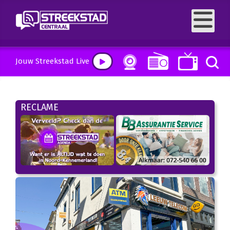
Jouw Streekstad Live
RECLAME