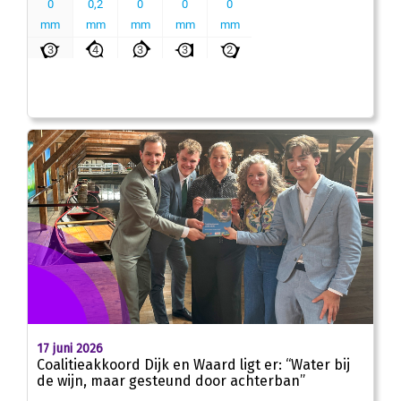
17 juni 2026
Coalitieakkoord Dijk en Waard ligt er: “Water bij
de wijn, maar gesteund door achterban”