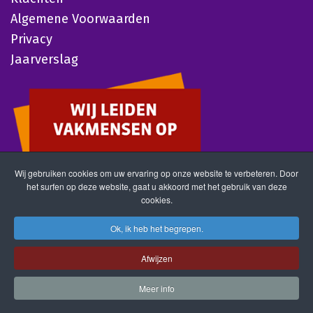
Algemene Voorwaarden
Privacy
Jaarverslag
Wij gebruiken cookies om uw ervaring op onze website te verbeteren. Door
het surfen op deze website, gaat u akkoord met het gebruik van deze
cookies.
Ok, ik heb het begrepen.
Afwijzen
Meer info