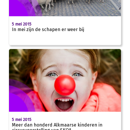
5 mei 2015
In mei zijn de schapen er weer bij
5 mei 2015
Meer dan honderd Alkmaarse kinderen in