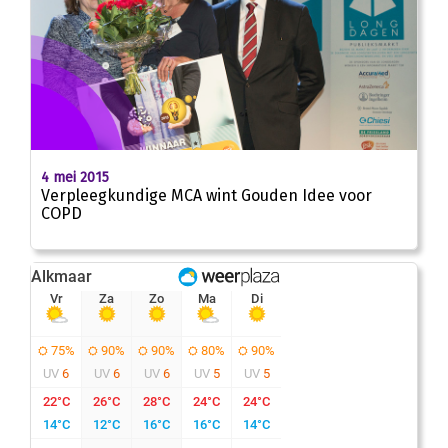
4 mei 2015
Verpleegkundige MCA wint Gouden Idee voor
COPD