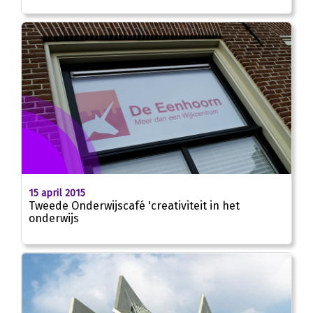
15 april 2015
Tweede Onderwijscafé 'creativiteit in het
onderwijs