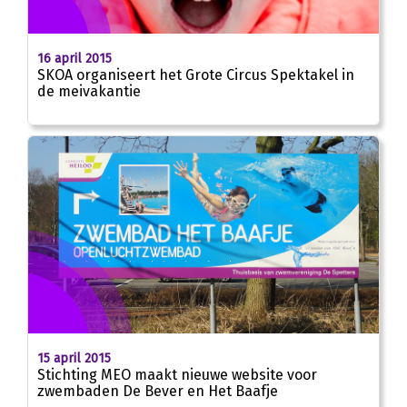
16 april 2015
SKOA organiseert het Grote Circus Spektakel in
de meivakantie
15 april 2015
Stichting MEO maakt nieuwe website voor
zwembaden De Bever en Het Baafje