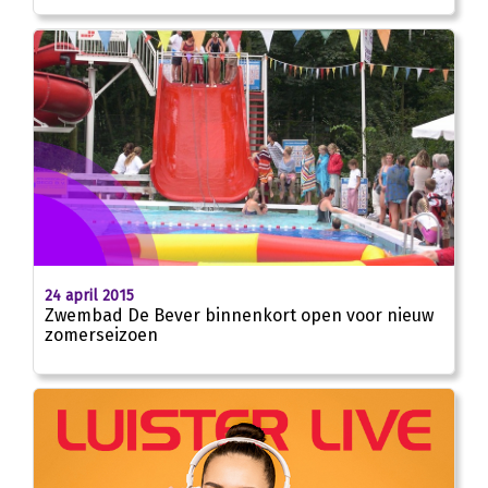
24 april 2015
Zwembad De Bever binnenkort open voor nieuw
zomerseizoen