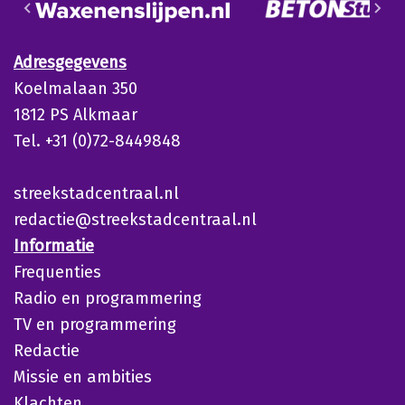
Adresgegevens
Koelmalaan 350
1812 PS Alkmaar
Tel. +31 (0)72-8449848
streekstadcentraal.nl
redactie@streekstadcentraal.nl
Informatie
Frequenties
Radio en programmering
TV en programmering
Redactie
Missie en ambities
Klachten