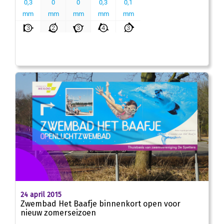
24 april 2015
Zwembad Het Baafje binnenkort open voor
nieuw zomerseizoen