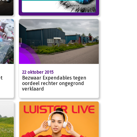
22 oktober 2015
Bezwaar Expendables tegen
t
oordeel rechter ongegrond
verklaard