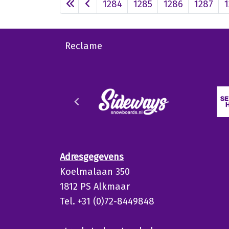
1284
1285
1286
1287
Reclame
Adresgegevens
Koelmalaan 350
1812 PS Alkmaar
Tel. +31 (0)72-8449848