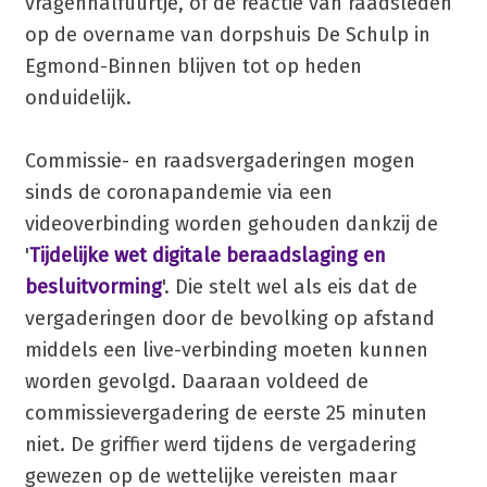
vragenhalfuurtje, of de reactie van raadsleden
op de overname van dorpshuis De Schulp in
Egmond-Binnen blijven tot op heden
onduidelijk.
Commissie- en raadsvergaderingen mogen
sinds de coronapandemie via een
videoverbinding worden gehouden dankzij de
'
Tijdelijke wet digitale beraadslaging en
besluitvorming
'. Die stelt wel als eis dat de
vergaderingen door de bevolking op afstand
middels een live-verbinding moeten kunnen
worden gevolgd. Daaraan voldeed de
commissievergadering de eerste 25 minuten
niet. De griffier werd tijdens de vergadering
gewezen op de wettelijke vereisten maar