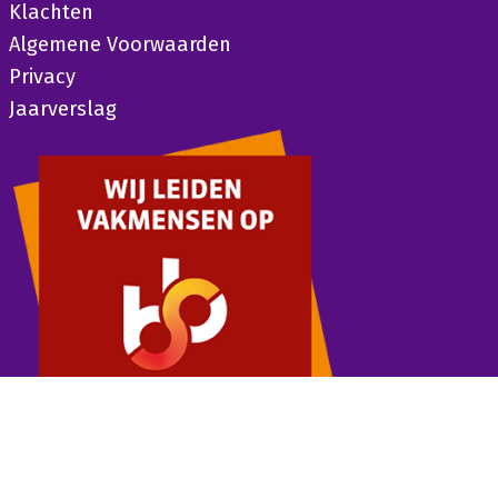
Klachten
Algemene Voorwaarden
Privacy
Jaarverslag