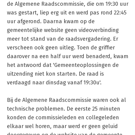
de Algemene Raadscommissie, die om 19:30 uur
was gestart, liep erg uit en werd pas rond 22:45
uur afgerond. Daarna kwam op de
gemeentelijke website geen videoverbinding
meer tot stand van de raadsvergadering. Er
verscheen ook geen uitleg. Toen de griffier
daarover na een half uur werd benaderd, kwam
het antwoord dat 'Gemeenteoplossingen de
uitzending niet kon starten. De raad is
verdaagd naar dinsdag vanaf 19:30u'.
Bij de Algemene Raadscommissie waren ook al
technische problemen. De eerste 25 minuten
konden de commissieleden en collegeleden
elkaar wel horen, maar werd er geen geluid
doorgegeven op de website van de gemeente.