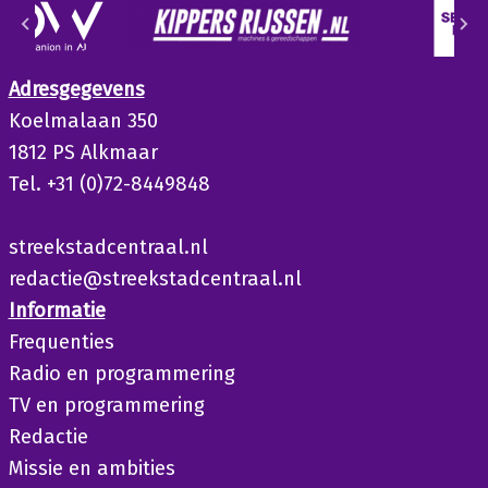
Adresgegevens
Koelmalaan 350
1812 PS Alkmaar
Tel. +31 (0)72-8449848
streekstadcentraal.nl
redactie@streekstadcentraal.nl
Informatie
Frequenties
Radio en programmering
TV en programmering
Redactie
Missie en ambities