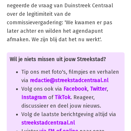
negeerde de vraag van Duinstreek Centraal
over de legitimiteit van de
commissievergadering: 'We kwamen er pas
later achter en wilden het agendapunt
afmaken. We zijn blij dat het nu werkt'.
Wil je niets missen uit jouw Streekstad?
Tip ons met foto's, filmpjes en verhalen
via
redactie@streekstadcentraal.nl
Volg ons ook via
Facebook
,
Twitter
,
Instagram
of
TikTok
. Reageer,
discussieer en deel jouw nieuws.
Volg de laatste berichtgeving altijd via
streekstadcentraal.nl