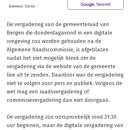
favoriet
Bekeken: 5040x
De vergadering van de gemeenteraad van
Bergen die donderdagavond in een digitale
omgeving zou worden gehouden na de
Algemene Raadscommissie, is afgeblazen
nadat het niet mogelijk bleek om de
vergadering via de website van de gemeente
live uit te zenden. Daardoor was de vergadering
niet te volgen voor pers en publiek. Volgens de
wet mag een raadsvergadering of
commissievergadering dan niet doorgaan.
De vergadering zou oorspronkelijk rond 21:30
uur beginnen, maar de digitale vergadering van