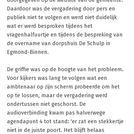
Daardoor was de vergadering door pers en
publiek niet te volgen en werd niet duidelijk
wat er werd besproken tijdens het
vragenhalfuurtje en tijdens de bespreking van
de overname van dorpshuis De Schulp in
Egmond-Binnen.
De griffie was op de hoogte van het probleem.
Voor kijkers was lang te volgen wat een
ambtenaar op zijn scherm probeerde om het
op te lossen, maar de vergadering werd
ondertussen niet geschorst. De
audioverbinding kwam pas halverwege
agendapunt 4 tot stand: 'er zat een stekkertje
niet in de juiste poort. Het blijft helaas