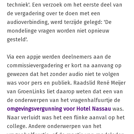
techniek'. Een verzoek om het eerste deel van
de vergadering over te doen met een
audioverbinding, werd terzijde gelegd: 'De
mondelinge vragen worden niet opnieuw
gesteld'.
Via een appje werden deelnemers aan de
commissievergadering er kort na aanvang op
gewezen dat het zonder audio niet te volgen
was voor pers en publiek. Raadslid René Meijer
van GroenLinks liet daarop weten dat een van
de onderwerpen van het vragenhalfuurtje de
omgevingsvergunning voor Hotel Nassau
was.
Naar verluidt was het een flinke aanval op het
college. Andere onderwerpen van het