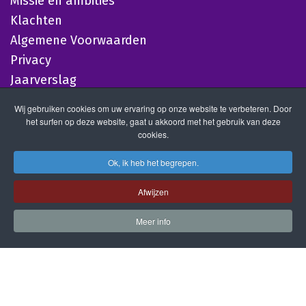
Missie en ambities
Klachten
Algemene Voorwaarden
Privacy
Jaarverslag
Wij gebruiken cookies om uw ervaring op onze website te verbeteren. Door
het surfen op deze website, gaat u akkoord met het gebruik van deze
cookies.
Ok, ik heb het begrepen.
Afwijzen
Meer info