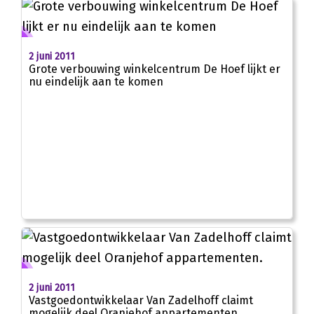
2 juni 2011
Grote verbouwing winkelcentrum De Hoef lijkt er
nu eindelijk aan te komen
2 juni 2011
Vastgoedontwikkelaar Van Zadelhoff claimt
mogelijk deel Oranjehof appartementen.