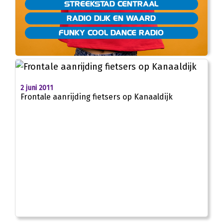
STREEKSTAD CENTRAAL
RADIO DIJK EN WAARD
FUNKY COOL DANCE RADIO
2 juni 2011
Frontale aanrijding fietsers op Kanaaldijk