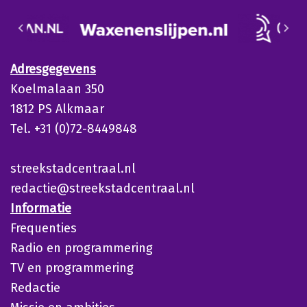
Adresgegevens
Koelmalaan 350
1812 PS Alkmaar
Tel. +31 (0)72-8449848
streekstadcentraal.nl
redactie@streekstadcentraal.nl
Informatie
Frequenties
Radio en programmering
TV en programmering
Redactie