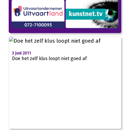
3 juni 2011
Doe het zelf klus loopt niet goed af