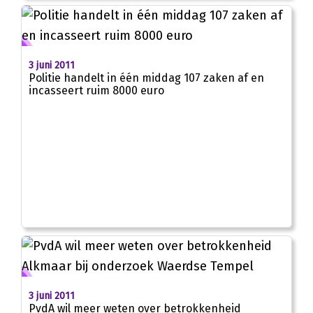
3 juni 2011
Politie handelt in één middag 107 zaken af en
incasseert ruim 8000 euro
3 juni 2011
PvdA wil meer weten over betrokkenheid