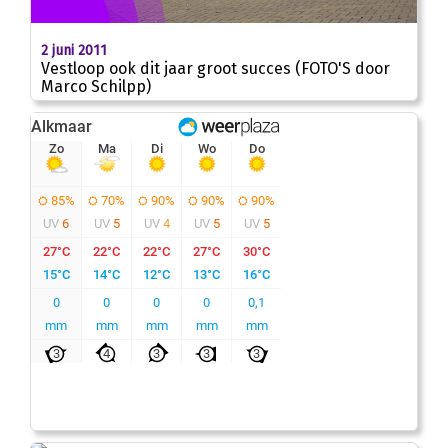
2 juni 2011
Vestloop ook dit jaar groot succes (FOTO'S door
Marco Schilpp)