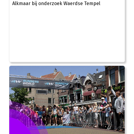
Alkmaar bij onderzoek Waerdse Tempel