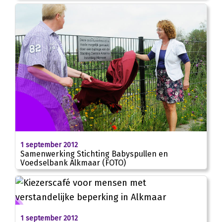
1 september 2012
Samenwerking Stichting Babyspullen en
Voedselbank Alkmaar (FOTO)
1 september 2012