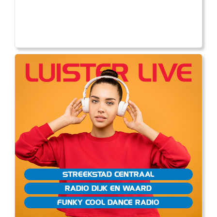
STREEKSTAD CENTRAAL
RADIO DIJK EN WAARD
FUNKY COOL DANCE RADIO