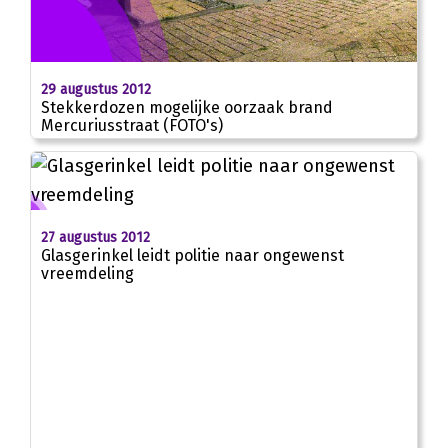
29 augustus 2012
Stekkerdozen mogelijke oorzaak brand
Mercuriusstraat (FOTO's)
27 augustus 2012
Glasgerinkel leidt politie naar ongewenst
vreemdeling