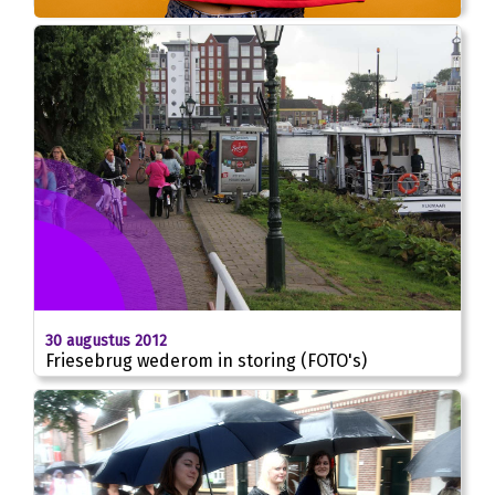
30 augustus 2012
Friesebrug wederom in storing (FOTO's)