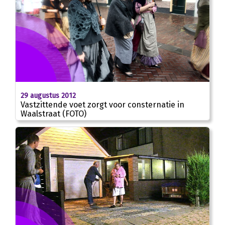
29 augustus 2012
Vastzittende voet zorgt voor consternatie in
Waalstraat (FOTO)