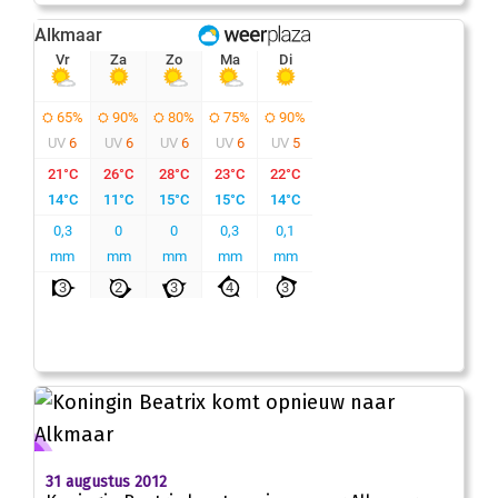
31 augustus 2012