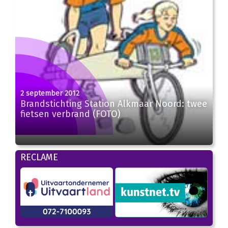
2 september 2012
Brandstichting Station Alkmaar Noord: twee
fietsen verbrand (FOTO)
RECLAME