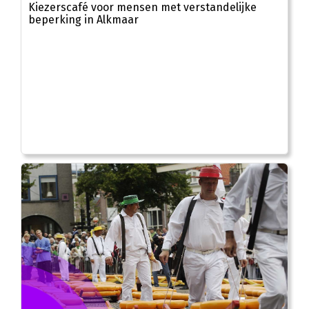
Kiezerscafé voor mensen met verstandelijke
beperking in Alkmaar