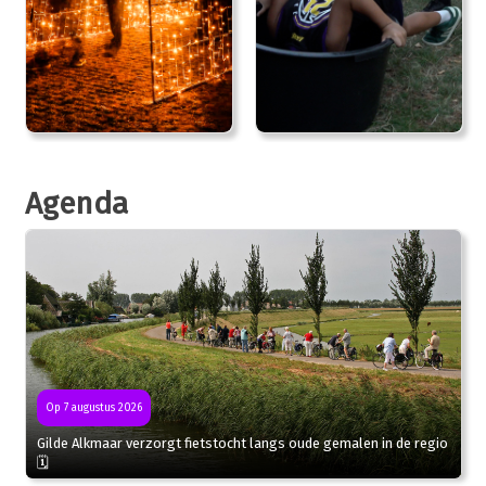
Agenda
Op 7 augustus 2026
Gilde Alkmaar verzorgt fietstocht langs oude gemalen in de regio
🗓