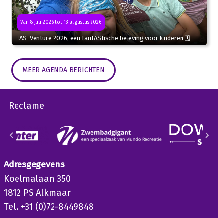
Van 8 juli 2026 tot 13 augustus 2026
TAS-Venture 2026, een fanTAStische beleving voor kinderen 🗓
MEER AGENDA BERICHTEN
Reclame
Adresgegevens
Koelmalaan 350
1812 PS Alkmaar
Tel. +31 (0)72-8449848