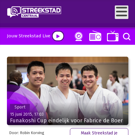
Jouw Streekstad Live
Sport
15 juni 2015, 17:03
Funakoshi Cup eindelijk voor Fabrice de Boer
Door: Robin Korving
Maak Streekstad je