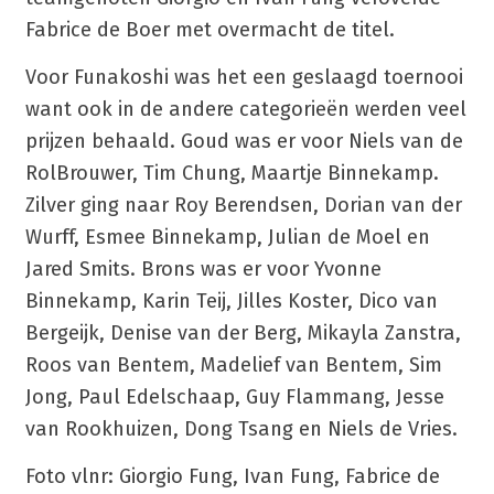
Fabrice de Boer met overmacht de titel.
Voor Funakoshi was het een geslaagd toernooi
want ook in de andere categorieën werden veel
prijzen behaald. Goud was er voor Niels van de
RolBrouwer, Tim Chung, Maartje Binnekamp.
Zilver ging naar Roy Berendsen, Dorian van der
Wurff, Esmee Binnekamp, Julian de Moel en
Jared Smits. Brons was er voor Yvonne
Binnekamp, Karin Teij, Jilles Koster, Dico van
Bergeijk, Denise van der Berg, Mikayla Zanstra,
Roos van Bentem, Madelief van Bentem, Sim
Jong, Paul Edelschaap, Guy Flammang, Jesse
van Rookhuizen, Dong Tsang en Niels de Vries.
Foto vlnr: Giorgio Fung, Ivan Fung, Fabrice de