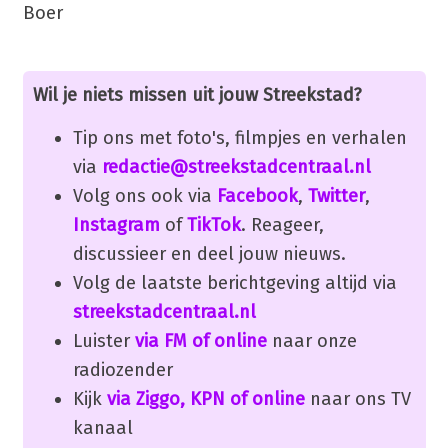
Boer
Wil je niets missen uit jouw Streekstad?
Tip ons met foto's, filmpjes en verhalen
via
redactie@streekstadcentraal.nl
Volg ons ook via
Facebook
,
Twitter
,
Instagram
of
TikTok
. Reageer,
discussieer en deel jouw nieuws.
Volg de laatste berichtgeving altijd via
streekstadcentraal.nl
Luister
via FM of online
naar onze
radiozender
Kijk
via Ziggo, KPN of online
naar ons TV
kanaal