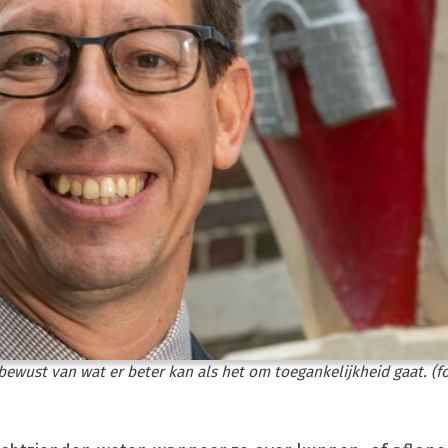
bewust van wat er beter kan als het om toegankelijkheid gaat. (