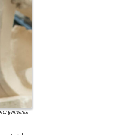
foto: gemeente