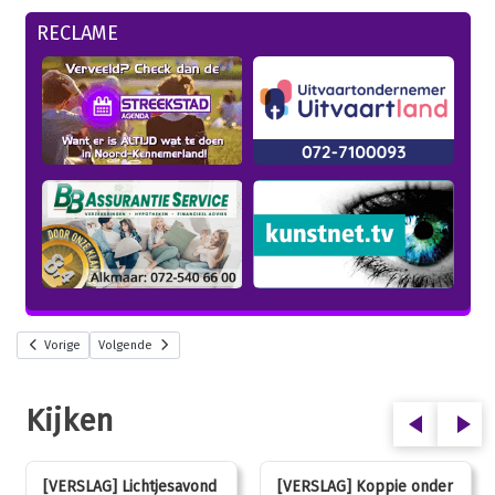
RECLAME
Vorige
Volgende
Kijken
[VERSLAG] Lichtjesavond
[VERSLAG] Koppie onder