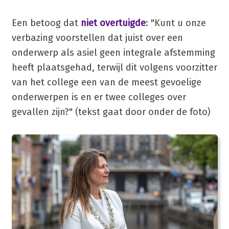
Een betoog dat
niet overtuigde
: "Kunt u onze
verbazing voorstellen dat juist over een
onderwerp als asiel geen integrale afstemming
heeft plaatsgehad, terwijl dit volgens voorzitter
van het college een van de meest gevoelige
onderwerpen is en er twee colleges over
gevallen zijn?" (tekst gaat door onder de foto)