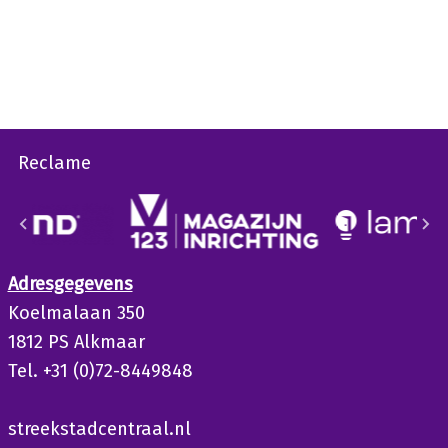
Reclame
Adresgegevens
Koelmalaan 350
1812 PS Alkmaar
Tel. +31 (0)72-8449848
streekstadcentraal.nl