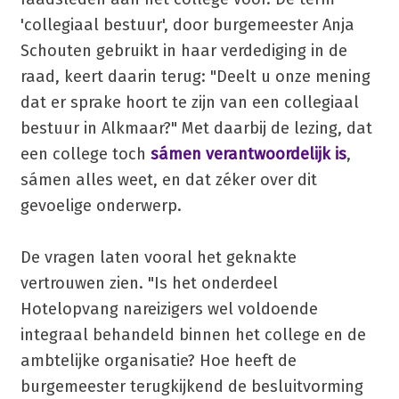
'collegiaal bestuur', door burgemeester Anja
Schouten gebruikt in haar verdediging in de
raad, keert daarin terug: "Deelt u onze mening
dat er sprake hoort te zijn van een collegiaal
bestuur in Alkmaar?" Met daarbij de lezing, dat
een college toch
sámen verantwoordelijk is
,
sámen alles weet, en dat zéker over dit
gevoelige onderwerp.
De vragen laten vooral het geknakte
vertrouwen zien. "Is het onderdeel
Hotelopvang nareizigers wel voldoende
integraal behandeld binnen het college en de
ambtelijke organisatie? Hoe heeft de
burgemeester terugkijkend de besluitvorming