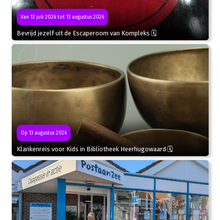
Van 13 juli 2026 tot 13 augustus 2026
Bevrijd jezelf uit de Escaperoom van Kompleks 🗓
Op 13 augustus 2026
Klankenreis voor Kids in Bibliotheek Heerhugowaard 🗓