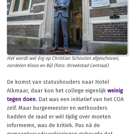
Het wordt wel érg op Christian Schouten afgeschoven,
oordelen Kloos en Bijl (foto: Streekstad Centraal)
De komst van statushouders naar Hotel
Alkmaar, daar kon het college eigenlijk
weinig
tegen doen
. Dat was een initiatief van het COA
zelf. Maar burgemeester en wethouders
hadden de raad er wél tijdig over moeten
informeren, was de kritiek. Pas ná de