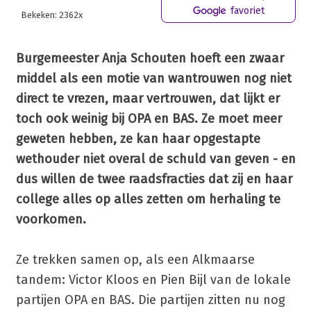
favoriet
Bekeken: 2362x
Burgemeester Anja Schouten hoeft een zwaar
middel als een motie van wantrouwen nog niet
direct te vrezen, maar vertrouwen, dat lijkt er
toch ook weinig bij OPA en BAS. Ze moet meer
geweten hebben, ze kan haar opgestapte
wethouder niet overal de schuld van geven - en
dus willen de twee raadsfracties dat zij en haar
college alles op alles zetten om herhaling te
voorkomen.
Ze trekken samen op, als een Alkmaarse
tandem: Victor Kloos en Pien Bijl van de lokale
partijen OPA en BAS. Die partijen zitten nu nog