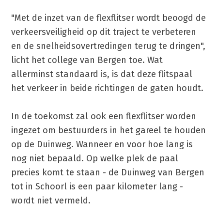
"Met de inzet van de flexflitser wordt beoogd de
verkeersveiligheid op dit traject te verbeteren
en de snelheidsovertredingen terug te dringen",
licht het college van Bergen toe. Wat
allerminst standaard is, is dat deze flitspaal
het verkeer in beide richtingen de gaten houdt.
In de toekomst zal ook een flexflitser worden
ingezet om bestuurders in het gareel te houden
op de Duinweg. Wanneer en voor hoe lang is
nog niet bepaald. Op welke plek de paal
precies komt te staan - de Duinweg van Bergen
tot in Schoorl is een paar kilometer lang -
wordt niet vermeld.