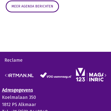
MEER AGENDA BERICHTEN
Reclame
Adresgegevens
Koelmalaan 350
1812 PS Alkmaar