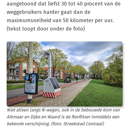
aangetoond dat liefst 30 tot 40 procent van de
weggebruikers harder gaat dan de
maximumsnelheid van 50 kilometer per uur.
(tekst loopt door onder de foto)
Niet alleen langs N-wegen, ook in de bebouwde kom van
Alkmaar en Dijke en Waard is de flexflitser inmiddels een
bekende verschijning. (foto: Streekstad Centraal)