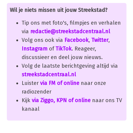
Wil je niets missen uit jouw Streekstad?
Tip ons met foto's, filmpjes en verhalen
via
redactie@streekstadcentraal.nl
Volg ons ook via
Facebook
,
Twitter
,
Instagram
of
TikTok
. Reageer,
discussieer en deel jouw nieuws.
Volg de laatste berichtgeving altijd via
streekstadcentraal.nl
Luister
via FM of online
naar onze
radiozender
Kijk
via Ziggo, KPN of online
naar ons TV
kanaal