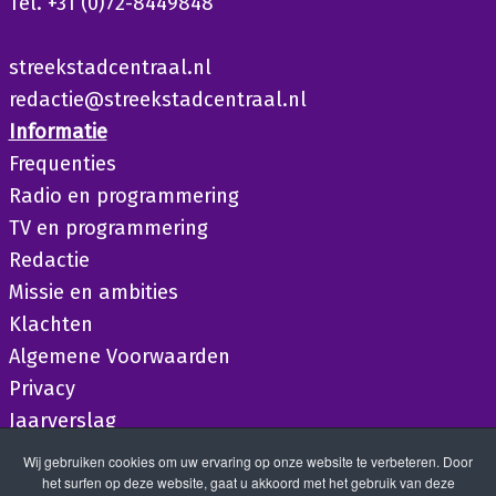
Tel. +31 (0)72-8449848
streekstadcentraal.nl
redactie@streekstadcentraal.nl
Informatie
Frequenties
Radio en programmering
TV en programmering
Redactie
Missie en ambities
Klachten
Algemene Voorwaarden
Privacy
Jaarverslag
Wij gebruiken cookies om uw ervaring op onze website te verbeteren. Door
het surfen op deze website, gaat u akkoord met het gebruik van deze