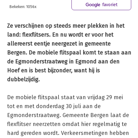
favoriet
Bekeken: 1056x
Ze verschijnen op steeds meer plekken in het
land: flexflitsers. En nu wordt er voor het
allereerst eentje neergezet in gemeente
Bergen. De mobiele flitspaal komt te staan aan
de Egmonderstraatweg in Egmond aan den
Hoef en is best bijzonder, want hij is
dubbelzijdig.
De mobiele flitspaal staat van vrijdag 29 mei
tot en met donderdag 30 juli aan de
Egmonderstraatweg. Gemeente Bergen laat de
flexflitser neerzetten omdat hier regelmatig te
hard gereden wordt. Verkeersmetingen hebben