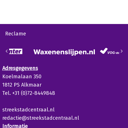
Reclame
Adresgegevens
Koelmalaan 350
1812 PS Alkmaar
Tel. +31 (0)72-8449848
streekstadcentraal.nl
redactie@streekstadcentraal.nl
Informatie