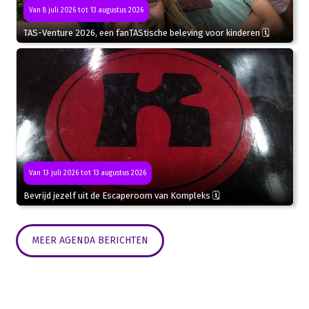
Van 8 juli 2026 tot 13 augustus 2026
TAS-Venture 2026, een fanTAStische beleving voor kinderen 🗓
Van 13 juli 2026 tot 13 augustus 2026
Bevrijd jezelf uit de Escaperoom van Kompleks 🗓
MEER AGENDA BERICHTEN