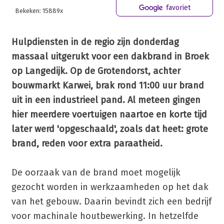
favoriet
Bekeken: 15889x
Hulpdiensten in de regio zijn donderdag
massaal uitgerukt voor een dakbrand in Broek
op Langedijk. Op de Grotendorst, achter
bouwmarkt Karwei, brak rond 11:00 uur brand
uit in een industrieel pand. Al meteen gingen
hier meerdere voertuigen naartoe en korte tijd
later werd 'opgeschaald', zoals dat heet: grote
brand, reden voor extra paraatheid.
De oorzaak van de brand moet mogelijk
gezocht worden in werkzaamheden op het dak
van het gebouw. Daarin bevindt zich een bedrijf
voor machinale houtbewerking. In hetzelfde