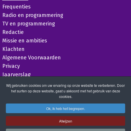
Frequenties
Radio en programmering
TV en programmering
Redactie
Missie en ambities
Klachten
Algemene Voorwaarden
Privacy
Jaarverslag
Wij gebruiken cookies om uw ervaring op onze website te verbeteren. Door
het surfen op deze website, gaat u akkoord met het gebruik van deze
cookies.
Ok, ik heb het begrepen.
Afwijzen