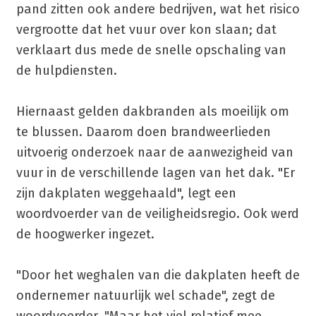
pand zitten ook andere bedrijven, wat het risico
vergrootte dat het vuur over kon slaan; dat
verklaart dus mede de snelle opschaling van
de hulpdiensten.
Hiernaast gelden dakbranden als moeilijk om
te blussen. Daarom doen brandweerlieden
uitvoerig onderzoek naar de aanwezigheid van
vuur in de verschillende lagen van het dak. "Er
zijn dakplaten weggehaald", legt een
woordvoerder van de veiligheidsregio. Ook werd
de hoogwerker ingezet.
"Door het weghalen van die dakplaten heeft de
ondernemer natuurlijk wel schade", zegt de
woordvoerder. "Maar het viel relatief mee.