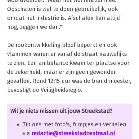
Opschalen is wel te doen gebruikelijk, ook
omdat het industrie is. Afschalen kan altijd
nog, zeggen we dan."
De rookontwikkeling bleef beperkt en ook
vlammen waren er vanaf de straat nauwelijks
te zien. Een ambulance kwam ter plaatse voor
de zekerheid, maar er zijn geen gewonden
gevallen. Rond 12:15 uur was de brand meester,
bevestigt de Veiligheidsregio.
Wil je niets missen uit jouw Streekstad?
Tip ons met foto's, filmpjes en verhalen
via
redactie@streekstadcentraal.nl