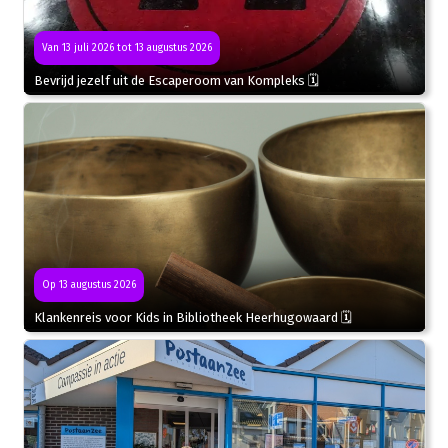
Van 13 juli 2026 tot 13 augustus 2026
Bevrijd jezelf uit de Escaperoom van Kompleks 🗓
Op 13 augustus 2026
Klankenreis voor Kids in Bibliotheek Heerhugowaard 🗓