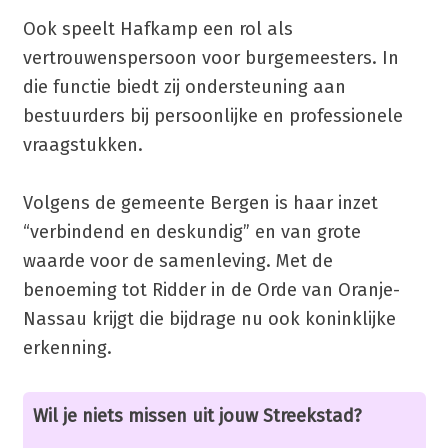
Ook speelt Hafkamp een rol als
vertrouwenspersoon voor burgemeesters. In
die functie biedt zij ondersteuning aan
bestuurders bij persoonlijke en professionele
vraagstukken.
Volgens de gemeente Bergen is haar inzet
“verbindend en deskundig” en van grote
waarde voor de samenleving. Met de
benoeming tot Ridder in de Orde van Oranje-
Nassau krijgt die bijdrage nu ook koninklijke
erkenning.
Wil je niets missen uit jouw Streekstad?