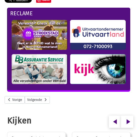
RECLAME
Vorige
Volgende
Kijken