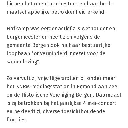
binnen het openbaar bestuur en haar brede
maatschappelijke betrokkenheid erkend.
Hafkamp was eerder actief als wethouder en
burgemeester en heeft zich volgens de
gemeente Bergen ook na haar bestuurlijke
loopbaan "onverminderd ingezet voor de
samenleving".
Zo vervult zij vrijwilligersrollen bij onder meer
het KNRM-reddingsstation in Egmond aan Zee
en de Historische Vereniging Bergen. Daarnaast
is zij betrokken bij het jaarlijkse 4 mei-concert
en bekleedt zij diverse toezichthoudende
functies.