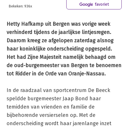
favoriet
Bekeken: 936x
Hetty Hafkamp uit Bergen was vorige week
verhinderd tijdens de jaarlijkse lintjesregen.
Daarom kreeg ze afgelopen zaterdag alsnog
haar koninklijke onderscheiding opgespeld.
Het had Zijne Majesteit namelijk behaagd om
de oud-burgemeester van Bergen te benoemen
tot Ridder in de Orde van Oranje-Nassau.
In de raadzaal van sportcentrum De Beeck
speldde burgemeester Jaap Bond haar
temidden van vrienden en familie de
bijbehorende versierselen op. Met de
onderscheiding wordt haar jarenlange inzet