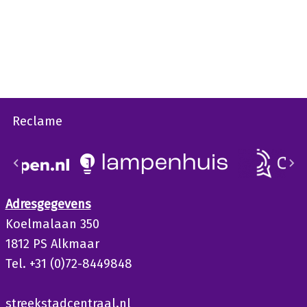
Reclame
Adresgegevens
Koelmalaan 350
1812 PS Alkmaar
Tel. +31 (0)72-8449848
streekstadcentraal.nl