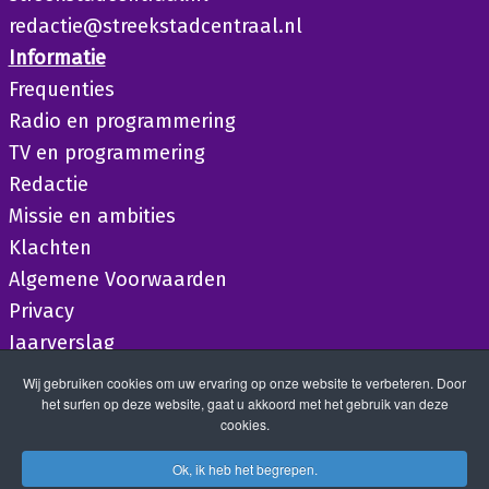
redactie@streekstadcentraal.nl
Informatie
Frequenties
Radio en programmering
TV en programmering
Redactie
Missie en ambities
Klachten
Algemene Voorwaarden
Privacy
Jaarverslag
Wij gebruiken cookies om uw ervaring op onze website te verbeteren. Door
het surfen op deze website, gaat u akkoord met het gebruik van deze
cookies.
Ok, ik heb het begrepen.