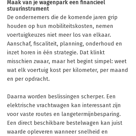
Maak van je wagenpark een financieel
stuurinstrument
De ondernemers die de komende jaren grip
houden op hun mobiliteitskosten, nemen
voertuigkeuzes niet meer los van elkaar.
Aanschaf, fiscaliteit, planning, onderhoud en
inzet horen in één strategie. Dat klinkt
misschien zwaar, maar het begint simpel: weet
wat elk voertuig kost per kilometer, per maand
en per opdracht.
Daarna worden beslissingen scherper. Een
elektrische vrachtwagen kan interessant zijn
voor vaste routes en langetermijnbesparing.
Een direct beschikbare bestelwagen kan juist
waarde opleveren wanneer snelheid en