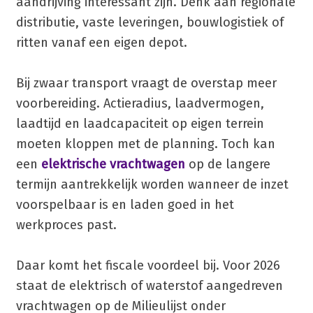
aandrijving interessant zijn. Denk aan regionale
distributie, vaste leveringen, bouwlogistiek of
ritten vanaf een eigen depot.
Bij zwaar transport vraagt de overstap meer
voorbereiding. Actieradius, laadvermogen,
laadtijd en laadcapaciteit op eigen terrein
moeten kloppen met de planning. Toch kan
een
elektrische vrachtwagen
op de langere
termijn aantrekkelijk worden wanneer de inzet
voorspelbaar is en laden goed in het
werkproces past.
Daar komt het fiscale voordeel bij. Voor 2026
staat de elektrisch of waterstof aangedreven
vrachtwagen op de Milieulijst onder