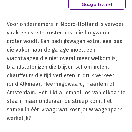
favoriet
Voor ondernemers in Noord-Holland is vervoer
vaak een vaste kostenpost die langzaam
groter wordt. Een bedrijfswagen extra, een bus
die vaker naar de garage moet, een
vrachtwagen die niet overal meer welkom is,
brandstofprijzen die blijven schommelen,
chauffeurs die tijd verliezen in druk verkeer
rond Alkmaar, Heerhugowaard, Haarlem of
Amsterdam. Het lijkt allemaal los van elkaar te
staan, maar onderaan de streep komt het
samen in één vraag: wat kost jouw wagenpark
werkelijk?