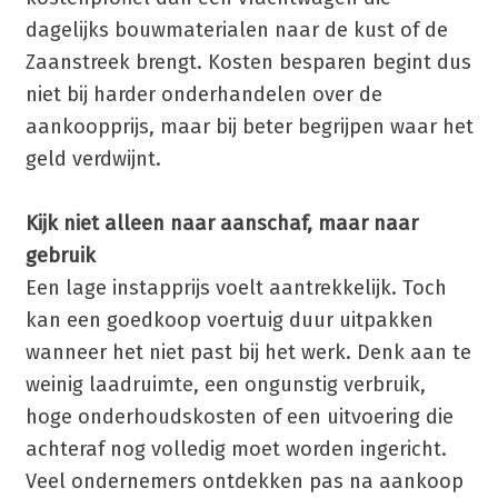
dagelijks bouwmaterialen naar de kust of de
Zaanstreek brengt. Kosten besparen begint dus
niet bij harder onderhandelen over de
aankoopprijs, maar bij beter begrijpen waar het
geld verdwijnt.
Kijk niet alleen naar aanschaf, maar naar
gebruik
Een lage instapprijs voelt aantrekkelijk. Toch
kan een goedkoop voertuig duur uitpakken
wanneer het niet past bij het werk. Denk aan te
weinig laadruimte, een ongunstig verbruik,
hoge onderhoudskosten of een uitvoering die
achteraf nog volledig moet worden ingericht.
Veel ondernemers ontdekken pas na aankoop