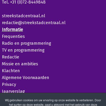
Tel. +31 (0)72-8449848
streekstadcentraal.nl
redactie@streekstadcentraal.nl
Informatie
Frequenties
Radio en programmering
TV en programmering
Redactie
Missie en ambities
Klachten
Algemene Voorwaarden
Privacy
Jaarverslag
Wij gebruiken cookies om uw ervaring op onze website te verbeteren. Door
het surfen op deze website, gaat u akkoord met het gebruik van deze