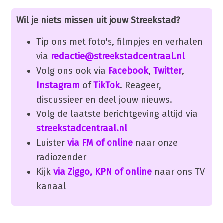
Wil je niets missen uit jouw Streekstad?
Tip ons met foto's, filmpjes en verhalen
via
redactie@streekstadcentraal.nl
Volg ons ook via
Facebook
,
Twitter
,
Instagram
of
TikTok
. Reageer,
discussieer en deel jouw nieuws.
Volg de laatste berichtgeving altijd via
streekstadcentraal.nl
Luister
via FM of online
naar onze
radiozender
Kijk
via Ziggo, KPN of online
naar ons TV
kanaal