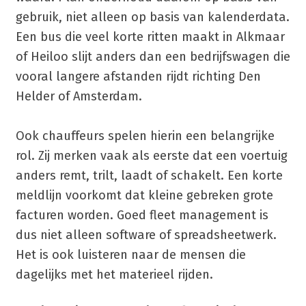
gebruik, niet alleen op basis van kalenderdata.
Een bus die veel korte ritten maakt in Alkmaar
of Heiloo slijt anders dan een bedrijfswagen die
vooral langere afstanden rijdt richting Den
Helder of Amsterdam.
Ook chauffeurs spelen hierin een belangrijke
rol. Zij merken vaak als eerste dat een voertuig
anders remt, trilt, laadt of schakelt. Een korte
meldlijn voorkomt dat kleine gebreken grote
facturen worden. Goed fleet management is
dus niet alleen software of spreadsheetwerk.
Het is ook luisteren naar de mensen die
dagelijks met het materieel rijden.