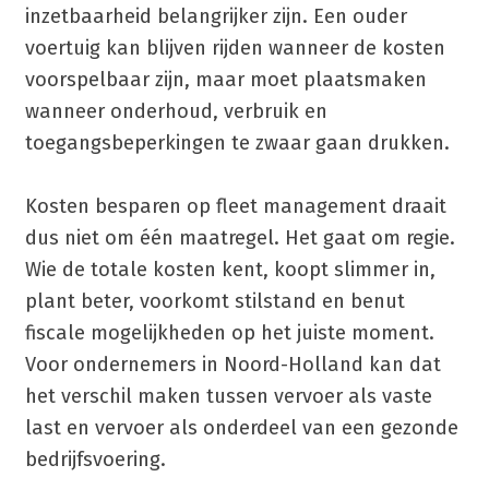
inzetbaarheid belangrijker zijn. Een ouder
voertuig kan blijven rijden wanneer de kosten
voorspelbaar zijn, maar moet plaatsmaken
wanneer onderhoud, verbruik en
toegangsbeperkingen te zwaar gaan drukken.
Kosten besparen op fleet management draait
dus niet om één maatregel. Het gaat om regie.
Wie de totale kosten kent, koopt slimmer in,
plant beter, voorkomt stilstand en benut
fiscale mogelijkheden op het juiste moment.
Voor ondernemers in Noord-Holland kan dat
het verschil maken tussen vervoer als vaste
last en vervoer als onderdeel van een gezonde
bedrijfsvoering.