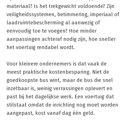
materiaal? Is het trekgewicht voldoende? Zijn
veiligheidssystemen, betimmering, imperiaal of
laadruimtebescherming al aanwezig of
eenvoudig toe te voegen? Hoe minder
aanpassingen achteraf nodig zijn, hoe sneller
het voertuig rendabel wordt.
Voor kleinere ondernemers is dat vaak de
meest praktische kostenbesparing. Niet de
goedkoopste bus wint, maar de bus die snel
inzetbaar is, weinig verrassingen oplevert en
past bij het dagelijkse werk. Een voertuig dat
stilstaat omdat de inrichting nog moet worden
aangepast, kost vanaf dag één geld.