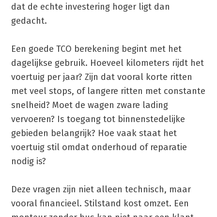
dat de echte investering hoger ligt dan
gedacht.
Een goede TCO berekening begint met het
dagelijkse gebruik. Hoeveel kilometers rijdt het
voertuig per jaar? Zijn dat vooral korte ritten
met veel stops, of langere ritten met constante
snelheid? Moet de wagen zware lading
vervoeren? Is toegang tot binnenstedelijke
gebieden belangrijk? Hoe vaak staat het
voertuig stil omdat onderhoud of reparatie
nodig is?
Deze vragen zijn niet alleen technisch, maar
vooral financieel. Stilstand kost omzet. Een