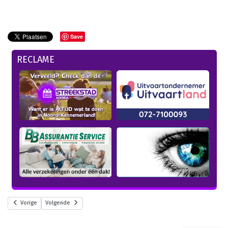
Save
RECLAME
Vorige
Volgende