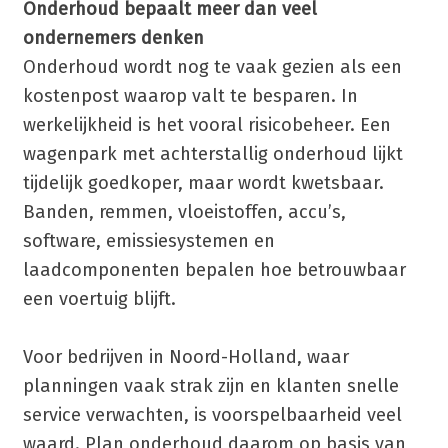
Onderhoud bepaalt meer dan veel
ondernemers denken
Onderhoud wordt nog te vaak gezien als een
kostenpost waarop valt te besparen. In
werkelijkheid is het vooral risicobeheer. Een
wagenpark met achterstallig onderhoud lijkt
tijdelijk goedkoper, maar wordt kwetsbaar.
Banden, remmen, vloeistoffen, accu’s,
software, emissiesystemen en
laadcomponenten bepalen hoe betrouwbaar
een voertuig blijft.
Voor bedrijven in Noord-Holland, waar
planningen vaak strak zijn en klanten snelle
service verwachten, is voorspelbaarheid veel
waard. Plan onderhoud daarom op basis van