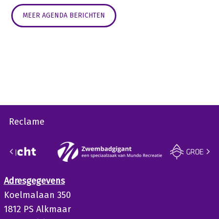
MEER AGENDA BERICHTEN
Reclame
Adresgegevens
Koelmalaan 350
1812 PS Alkmaar