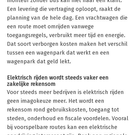
monteur zonder bus kan niet naar een klant.
Een levering die vertraging oploopt, raakt de
planning van de hele dag. Een vrachtwagen die
een route moet omrijden vanwege
toegangsregels, verbruikt meer tijd en energie.
Dat soort verborgen kosten maken het verschil
tussen een wagenpark dat werkt en een
wagenpark dat geld lekt.
Elektrisch rijden wordt steeds vaker een
zakelijke rekensom
Voor steeds meer bedrijven is elektrisch rijden
geen imagokeuze meer. Het wordt een
rekensom rond gebruikskosten, toegang tot
steden, onderhoud en fiscale voordelen. Vooral
bij voorspelbare routes kan een elektrische