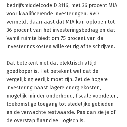
bedrijfsmiddelcode D 3116, met 36 procent MIA
voor kwalificerende investeringen. RVO
vermeldt daarnaast dat MIA kan oplopen tot
36 procent van het investeringsbedrag en dat
Vamil ruimte biedt om 75 procent van de
investeringskosten willekeurig af te schrijven.
Dat betekent niet dat elektrisch altijd
goedkoper is. Het betekent wel dat de
vergelijking eerlijk moet zijn. Zet de hogere
investering naast lagere energiekosten,
mogelijk minder onderhoud, fiscale voordelen,
toekomstige toegang tot stedelijke gebieden
en de verwachte restwaarde. Pas dan zie je of
de overstap financieel logisch is.