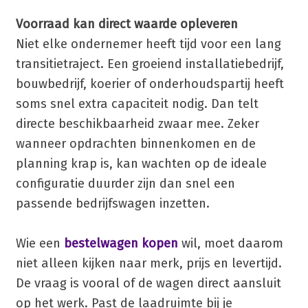
Voorraad kan direct waarde opleveren
Niet elke ondernemer heeft tijd voor een lang
transitietraject. Een groeiend installatiebedrijf,
bouwbedrijf, koerier of onderhoudspartij heeft
soms snel extra capaciteit nodig. Dan telt
directe beschikbaarheid zwaar mee. Zeker
wanneer opdrachten binnenkomen en de
planning krap is, kan wachten op de ideale
configuratie duurder zijn dan snel een
passende bedrijfswagen inzetten.
Wie een
bestelwagen kopen
wil, moet daarom
niet alleen kijken naar merk, prijs en levertijd.
De vraag is vooral of de wagen direct aansluit
op het werk. Past de laadruimte bij je