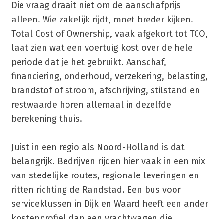
Die vraag draait niet om de aanschafprijs
alleen. Wie zakelijk rijdt, moet breder kijken.
Total Cost of Ownership, vaak afgekort tot TCO,
laat zien wat een voertuig kost over de hele
periode dat je het gebruikt. Aanschaf,
financiering, onderhoud, verzekering, belasting,
brandstof of stroom, afschrijving, stilstand en
restwaarde horen allemaal in dezelfde
berekening thuis.
Juist in een regio als Noord-Holland is dat
belangrijk. Bedrijven rijden hier vaak in een mix
van stedelijke routes, regionale leveringen en
ritten richting de Randstad. Een bus voor
serviceklussen in Dijk en Waard heeft een ander
kostenprofiel dan een vrachtwagen die