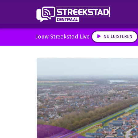
Jouw Streekstad Live
NU LUISTEREN