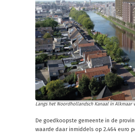
Langs het Noordhollandsch Kanaal in Alkmaar 
De goedkoopste gemeente in de provin
waarde daar inmiddels op 2.464 euro pe