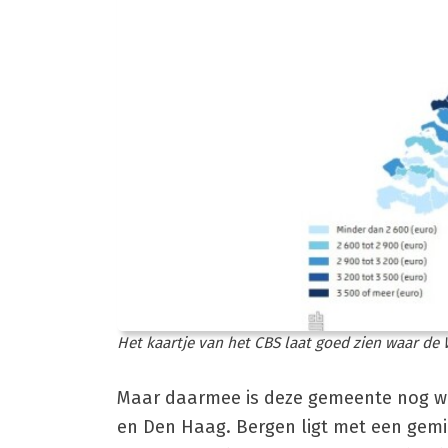
Het kaartje van het CBS laat goed zien waar de
Maar daarmee is deze gemeente nog we
en Den Haag. Bergen ligt met een gemi