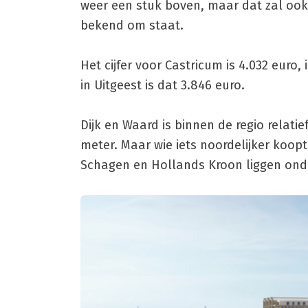
weer een stuk boven, maar dat zal ook
bekend om staat.
Het cijfer voor Castricum is 4.032 euro
in Uitgeest is dat 3.846 euro.
Dijk en Waard is binnen de regio relat
meter. Maar wie iets noordelijker koop
Schagen en Hollands Kroon liggen onder