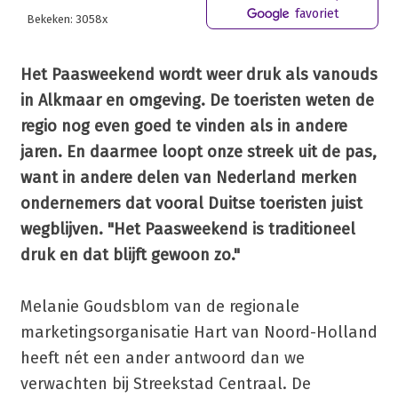
favoriet
Bekeken: 3058x
Het Paasweekend wordt weer druk als vanouds
in Alkmaar en omgeving. De toeristen weten de
regio nog even goed te vinden als in andere
jaren. En daarmee loopt onze streek uit de pas,
want in andere delen van Nederland merken
ondernemers dat vooral Duitse toeristen juist
wegblijven. "Het Paasweekend is traditioneel
druk en dat blijft gewoon zo."
Melanie Goudsblom van de regionale
marketingsorganisatie Hart van Noord-Holland
heeft nét een ander antwoord dan we
verwachten bij Streekstad Centraal. De