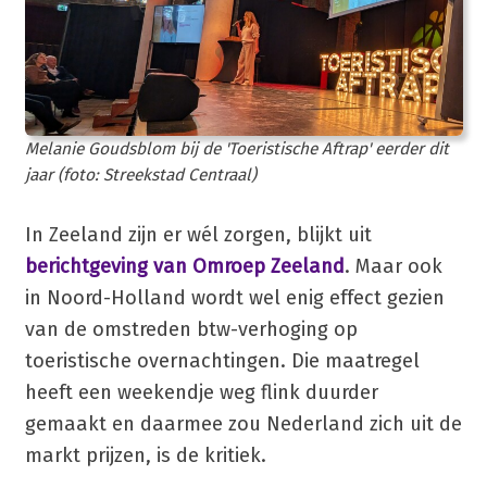
Melanie Goudsblom bij de 'Toeristische Aftrap' eerder dit
jaar (foto: Streekstad Centraal)
In Zeeland zijn er wél zorgen, blijkt uit
berichtgeving van Omroep Zeeland
. Maar ook
in Noord-Holland wordt wel enig effect gezien
van de omstreden btw-verhoging op
toeristische overnachtingen. Die maatregel
heeft een weekendje weg flink duurder
gemaakt en daarmee zou Nederland zich uit de
markt prijzen, is de kritiek.