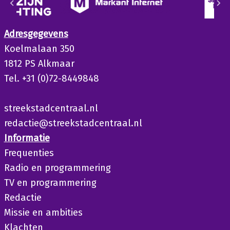
Adresgegevens
Koelmalaan 350
1812 PS Alkmaar
Tel. +31 (0)72-8449848
streekstadcentraal.nl
redactie@streekstadcentraal.nl
Informatie
Frequenties
Radio en programmering
TV en programmering
Redactie
Missie en ambities
Klachten