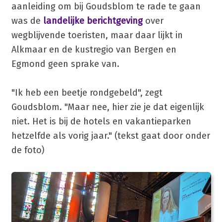
aanleiding om bij Goudsblom te rade te gaan
was de
landelijke berichtgeving
over
wegblijvende toeristen, maar daar lijkt in
Alkmaar en de kustregio van Bergen en
Egmond geen sprake van.
"Ik heb een beetje rondgebeld", zegt
Goudsblom. "Maar nee, hier zie je dat eigenlijk
niet. Het is bij de hotels en vakantieparken
hetzelfde als vorig jaar." (tekst gaat door onder
de foto)