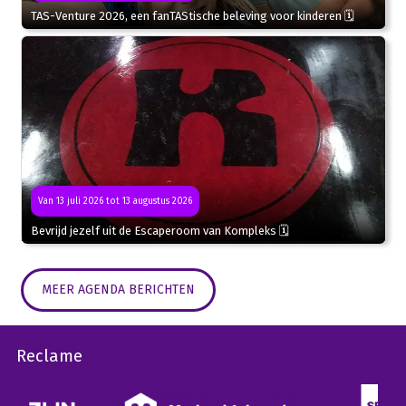
TAS-Venture 2026, een fanTAStische beleving voor kinderen 🗓
Van 13 juli 2026 tot 13 augustus 2026
Bevrijd jezelf uit de Escaperoom van Kompleks 🗓
MEER AGENDA BERICHTEN
Reclame