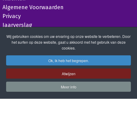
Algemene Voorwaarden
Privacy
Jaarverslag
Wij gebruiken cookies om uw ervaring op onze website te verbeteren. Door
het surfen op deze website, gaat u akkoord met het gebruik van deze
cookies.
Ok, ik heb het begrepen.
Afwijzen
Meer info