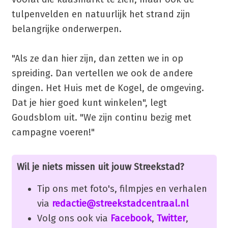
tulpenvelden en natuurlijk het strand zijn
belangrijke onderwerpen.
"Als ze dan hier zijn, dan zetten we in op
spreiding. Dan vertellen we ook de andere
dingen. Het Huis met de Kogel, de omgeving.
Dat je hier goed kunt winkelen", legt
Goudsblom uit. "We zijn continu bezig met
campagne voeren!"
Wil je niets missen uit jouw Streekstad?
Tip ons met foto's, filmpjes en verhalen
via
redactie@streekstadcentraal.nl
Volg ons ook via
Facebook
,
Twitter
,