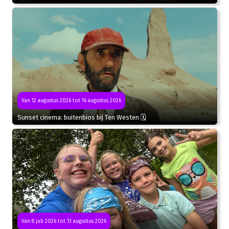
Van 12 augustus 2026 tot 16 augustus 2026
Sunset cinema: buitenbios bij Ten Westen 🗓
Van 8 juli 2026 tot 13 augustus 2026