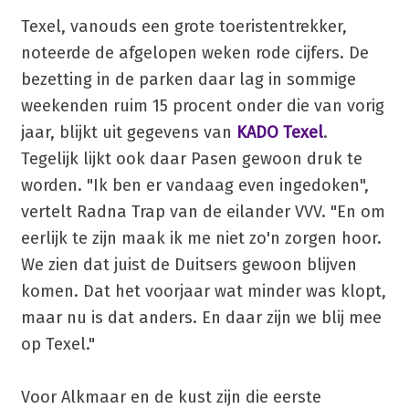
Texel, vanouds een grote toeristentrekker,
noteerde de afgelopen weken rode cijfers. De
bezetting in de parken daar lag in sommige
weekenden ruim 15 procent onder die van vorig
jaar, blijkt uit gegevens van
KADO Texel
.
Tegelijk lijkt ook daar Pasen gewoon druk te
worden. "Ik ben er vandaag even ingedoken",
vertelt Radna Trap van de eilander VVV. "En om
eerlijk te zijn maak ik me niet zo'n zorgen hoor.
We zien dat juist de Duitsers gewoon blijven
komen. Dat het voorjaar wat minder was klopt,
maar nu is dat anders. En daar zijn we blij mee
op Texel."
Voor Alkmaar en de kust zijn die eerste