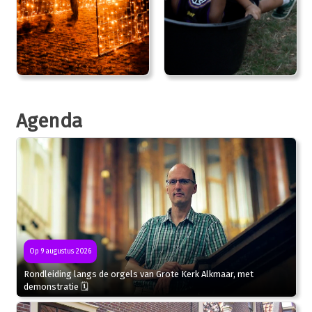
Agenda
Op 9 augustus 2026
Rondleiding langs de orgels van Grote Kerk Alkmaar, met
demonstratie 🗓