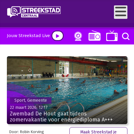
Jouw Streekstad Live
Sport, Gemeente
22 maart 2026, 12:17
Zwembad De Hout gaat tijdens
zomervakantie voor energiediploma A+++
Door: Robin Korving
Maak Streekstad je