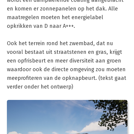
wordt een dampwerende coating aangebracht
en komen er zonnepanelen op het dak. Alle
maatregelen moeten het energielabel
opkrikken van D naar A+++.
Ook het terrein rond het zwembad, dat nu
vooral bestaat uit straatstenen en gras, krijgt
een opfrisbeurt en meer diversiteit aan groen
waardoor ook de directe omgeving zou moeten
meeprofiteren van de opknapbeurt. (tekst gaat
verder onder het ontwerp)