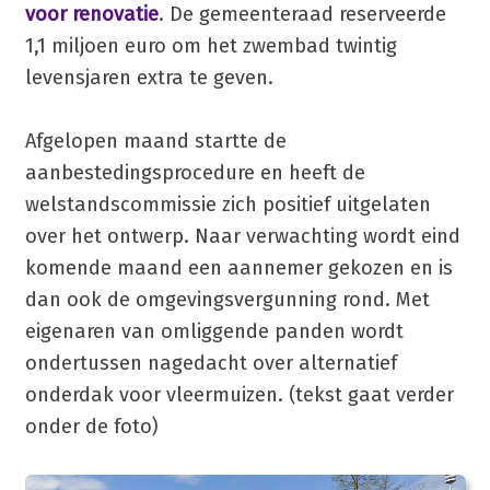
voor renovatie
. De gemeenteraad reserveerde
1,1 miljoen euro om het zwembad twintig
levensjaren extra te geven.
Afgelopen maand startte de
aanbestedingsprocedure en heeft de
welstandscommissie zich positief uitgelaten
over het ontwerp. Naar verwachting wordt eind
komende maand een aannemer gekozen en is
dan ook de omgevingsvergunning rond. Met
eigenaren van omliggende panden wordt
ondertussen nagedacht over alternatief
onderdak voor vleermuizen. (tekst gaat verder
onder de foto)