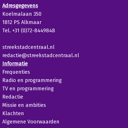
Adresgegevens
Koelmalaan 350
1812 PS Alkmaar
Tel. +31 (0)72-8449848
streekstadcentraal.nl
redactie@streekstadcentraal.nl
Informatie
Frequenties
Radio en programmering
TV en programmering
Redactie
Missie en ambities
Klachten
Algemene Voorwaarden