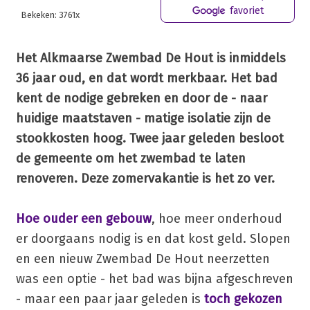
favoriet
Bekeken: 3761x
Het Alkmaarse Zwembad De Hout is inmiddels
36 jaar oud, en dat wordt merkbaar. Het bad
kent de nodige gebreken en door de - naar
huidige maatstaven - matige isolatie zijn de
stookkosten hoog. Twee jaar geleden besloot
de gemeente om het zwembad te laten
renoveren. Deze zomervakantie is het zo ver.
Hoe ouder een gebouw
, hoe meer onderhoud
er doorgaans nodig is en dat kost geld. Slopen
en een nieuw Zwembad De Hout neerzetten
was een optie - het bad was bijna afgeschreven
- maar een paar jaar geleden is
toch gekozen