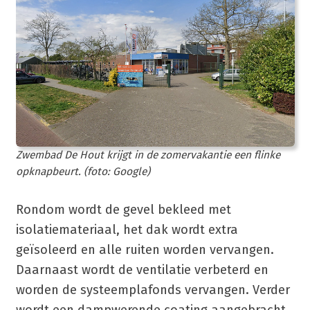
Zwembad De Hout krijgt in de zomervakantie een flinke
opknapbeurt. (foto: Google)
Rondom wordt de gevel bekleed met
isolatiemateriaal, het dak wordt extra
geïsoleerd en alle ruiten worden vervangen.
Daarnaast wordt de ventilatie verbeterd en
worden de systeemplafonds vervangen. Verder