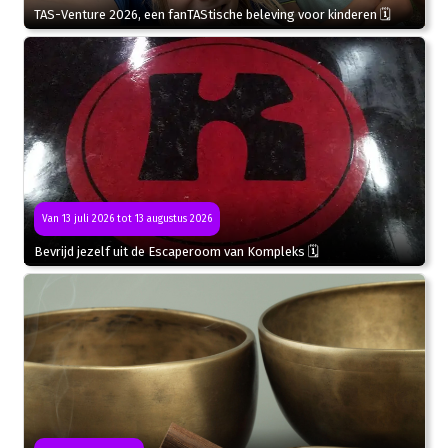
TAS-Venture 2026, een fanTAStische beleving voor kinderen 🗓
Van 13 juli 2026 tot 13 augustus 2026
Bevrijd jezelf uit de Escaperoom van Kompleks 🗓