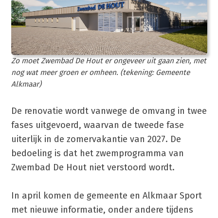
Zo moet Zwembad De Hout er ongeveer uit gaan zien, met
nog wat meer groen er omheen. (tekening: Gemeente
Alkmaar)
De renovatie wordt vanwege de omvang in twee
fases uitgevoerd, waarvan de tweede fase
uiterlijk in de zomervakantie van 2027. De
bedoeling is dat het zwemprogramma van
Zwembad De Hout niet verstoord wordt.
In april komen de gemeente en Alkmaar Sport
met nieuwe informatie, onder andere tijdens