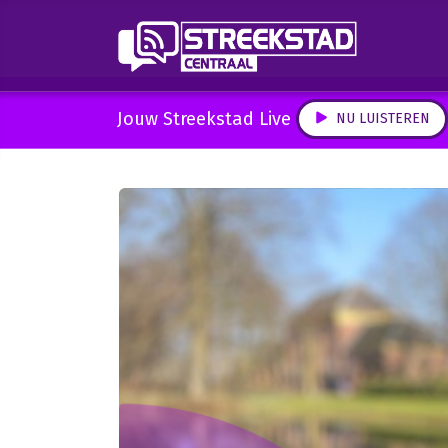
Jouw Streekstad Live
NU LUISTEREN