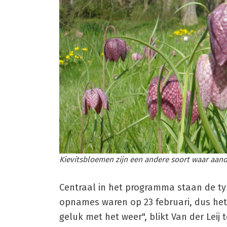
Kievitsbloemen zijn een andere soort waar aan
Centraal in het programma staan de ty
opnames waren op 23 februari, dus het
geluk met het weer", blikt Van der Leij