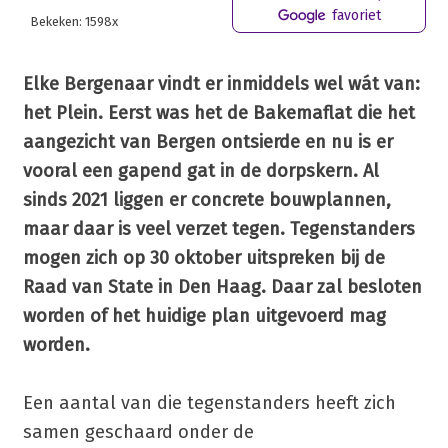
favoriet
Bekeken: 1598x
Elke Bergenaar vindt er inmiddels wel wát van:
het Plein. Eerst was het de Bakemaflat die het
aangezicht van Bergen ontsierde en nu is er
vooral een gapend gat in de dorpskern. Al
sinds 2021 liggen er concrete bouwplannen,
maar daar is veel verzet tegen. Tegenstanders
mogen zich op 30 oktober uitspreken bij de
Raad van State in Den Haag. Daar zal besloten
worden of het huidige plan uitgevoerd mag
worden.
Een aantal van die tegenstanders heeft zich
samen geschaard onder de