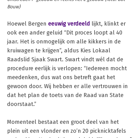
Bouw)
Hoewel Bergen
eeuwig verdeeld
lijkt, klinkt er
ook een ander geluid “Dit proces loopt al 40
jaar. Het is onmogelijk om alle kikkers in de
kruiwagen te krijgen”, aldus Kies Lokaal
Raadslid Sjaak Swart. Swart vindt wél dat de
procedure eerlijk is verlopen: “Iedereen mocht
meedenken, dus wat ons betreft gaat het
gewoon door. Wij hebben er alle vertrouwen in
dat het plan de toets van de Raad van State
doorstaat.”
Momenteel bestaat een groot deel van het
plein uit een vlonder en zo’n 20 picknicktafels