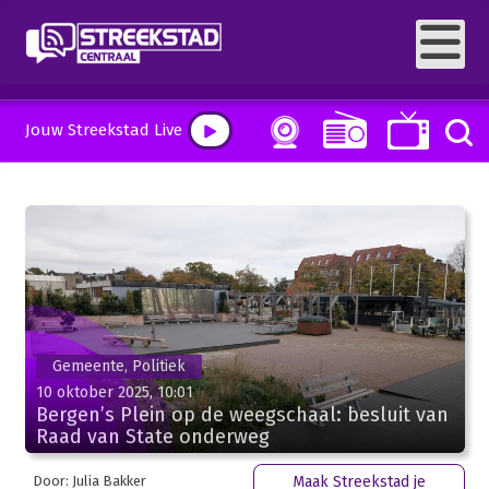
Jouw Streekstad Live
Gemeente, Politiek
10 oktober 2025, 10:01
Bergen’s Plein op de weegschaal: besluit van
Raad van State onderweg
Door: Julia Bakker
Maak Streekstad je