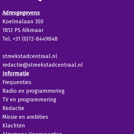
Adresgegevens
Koelmalaan 350
1812 PS Alkmaar
Tel. +31 (0)72-8449848
streekstadcentraal.nl
redactie@streekstadcentraal.nl
Informatie
Frequenties
Radio en programmering
TV en programmering
Redactie
Missie en ambities
Klachten