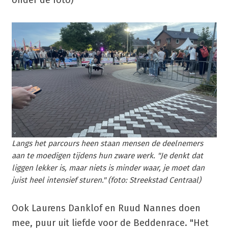
Langs het parcours heen staan mensen de deelnemers
aan te moedigen tijdens hun zware werk. "Je denkt dat
liggen lekker is, maar niets is minder waar, je moet dan
juist heel intensief sturen." (foto: Streekstad Centraal)
Ook Laurens Danklof en Ruud Nannes doen
mee, puur uit liefde voor de Beddenrace. "Het