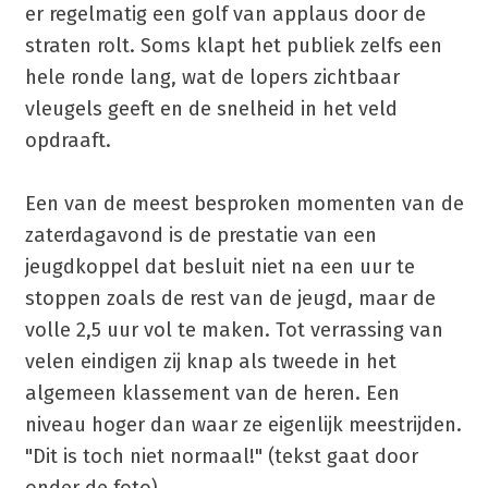
er regelmatig een golf van applaus door de
straten rolt. Soms klapt het publiek zelfs een
hele ronde lang, wat de lopers zichtbaar
vleugels geeft en de snelheid in het veld
opdraaft.
Een van de meest besproken momenten van de
zaterdagavond is de prestatie van een
jeugdkoppel dat besluit niet na een uur te
stoppen zoals de rest van de jeugd, maar de
volle 2,5 uur vol te maken. Tot verrassing van
velen eindigen zij knap als tweede in het
algemeen klassement van de heren. Een
niveau hoger dan waar ze eigenlijk meestrijden.
"Dit is toch niet normaal!" (tekst gaat door
onder de foto)