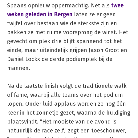
Spaans opnieuw oppermachtig. Net als
twee
weken geleden in Bergen
laten ze er geen
twijfel over bestaan wie de sterkste zijn en
pakken ze met ruime voorsprong de winst. Het
gevecht om plek drie blijft spannend tot het
einde, maar uiteindelijk grijpen Jason Groot en
Daniel Lockx de derde podiumplek bij de
mannen.
Na de laatste finish volgt de traditionele walk
of fame, waarbij alle teams over het podium
lopen. Onder luid applaus worden ze nog één
keer in het zonnetje gezet, waarna de huldiging
plaatsvindt. "Het mooiste van de avond is
natuurlijk de race zelf," zegt een toeschouwer,