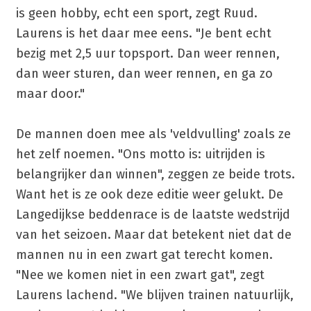
is geen hobby, echt een sport, zegt Ruud.
Laurens is het daar mee eens. "Je bent echt
bezig met 2,5 uur topsport. Dan weer rennen,
dan weer sturen, dan weer rennen, en ga zo
maar door."
De mannen doen mee als 'veldvulling' zoals ze
het zelf noemen. "Ons motto is: uitrijden is
belangrijker dan winnen", zeggen ze beide trots.
Want het is ze ook deze editie weer gelukt. De
Langedijkse beddenrace is de laatste wedstrijd
van het seizoen. Maar dat betekent niet dat de
mannen nu in een zwart gat terecht komen.
"Nee we komen niet in een zwart gat", zegt
Laurens lachend. "We blijven trainen natuurlijk,