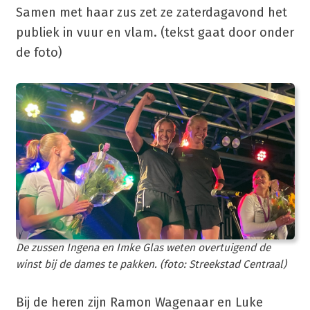
Samen met haar zus zet ze zaterdagavond het
publiek in vuur en vlam. (tekst gaat door onder
de foto)
De zussen Ingena en Imke Glas weten overtuigend de
winst bij de dames te pakken. (foto: Streekstad Centraal)
Bij de heren zijn Ramon Wagenaar en Luke