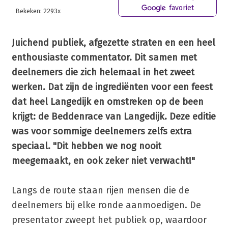
favoriet
Bekeken: 2293x
Juichend publiek, afgezette straten en een heel
enthousiaste commentator. Dit samen met
deelnemers die zich helemaal in het zweet
werken. Dat zijn de ingrediënten voor een feest
dat heel Langedijk en omstreken op de been
krijgt: de Beddenrace van Langedijk. Deze editie
was voor sommige deelnemers zelfs extra
speciaal. "Dit hebben we nog nooit
meegemaakt, en ook zeker niet verwacht!"
Langs de route staan rijen mensen die de
deelnemers bij elke ronde aanmoedigen. De
presentator zweept het publiek op, waardoor