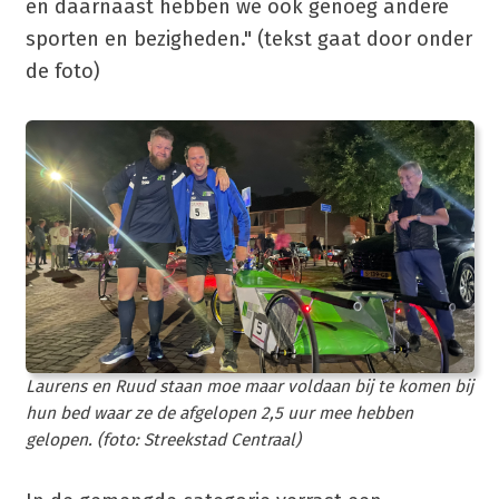
en daarnaast hebben we ook genoeg andere
sporten en bezigheden." (tekst gaat door onder
de foto)
Laurens en Ruud staan moe maar voldaan bij te komen bij
hun bed waar ze de afgelopen 2,5 uur mee hebben
gelopen. (foto: Streekstad Centraal)