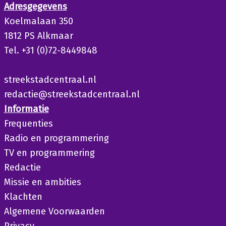
Adresgegevens
Koelmalaan 350
1812 PS Alkmaar
Tel. +31 (0)72-8449848
streekstadcentraal.nl
redactie@streekstadcentraal.nl
Informatie
Frequenties
Radio en programmering
TV en programmering
Redactie
Missie en ambities
Klachten
Algemene Voorwaarden