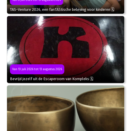
Van 8 juli 2026 tot 13 augustus 2026
TAS-Venture 2026, een fanTAStische beleving voor kinderen 🗓
Van 13 juli 2026 tot 13 augustus 2026
Bevrijd jezelf uit de Escaperoom van Kompleks 🗓