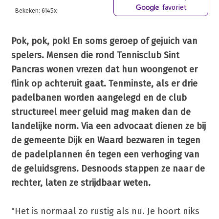
favoriet
Bekeken: 6145x
Pok, pok, pok! En soms geroep of gejuich van
spelers. Mensen die rond Tennisclub Sint
Pancras wonen vrezen dat hun woongenot er
flink op achteruit gaat. Tenminste, als er drie
padelbanen worden aangelegd en de club
structureel meer geluid mag maken dan de
landelijke norm. Via een advocaat dienen ze bij
de gemeente Dijk en Waard bezwaren in tegen
de padelplannen én tegen een verhoging van
de geluidsgrens. Desnoods stappen ze naar de
rechter, laten ze strijdbaar weten.
"Het is normaal zo rustig als nu. Je hoort niks