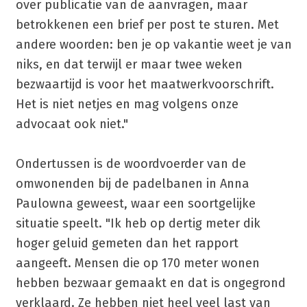
over publicatie van de aanvragen, maar
betrokkenen een brief per post te sturen. Met
andere woorden: ben je op vakantie weet je van
niks, en dat terwijl er maar twee weken
bezwaartijd is voor het maatwerkvoorschrift.
Het is niet netjes en mag volgens onze
advocaat ook niet."
Ondertussen is de woordvoerder van de
omwonenden bij de padelbanen in Anna
Paulowna geweest, waar een soortgelijke
situatie speelt. "Ik heb op dertig meter dik
hoger geluid gemeten dan het rapport
aangeeft. Mensen die op 170 meter wonen
hebben bezwaar gemaakt en dat is ongegrond
verklaard. Ze hebben niet heel veel last van