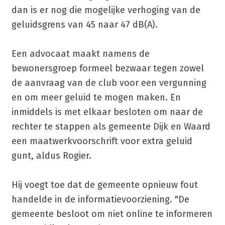
dan is er nog die mogelijke verhoging van de
geluidsgrens van 45 naar 47 dB(A).
Een advocaat maakt namens de
bewonersgroep formeel bezwaar tegen zowel
de aanvraag van de club voor een vergunning
en om meer geluid te mogen maken. En
inmiddels is met elkaar besloten om naar de
rechter te stappen als gemeente Dijk en Waard
een maatwerkvoorschrift voor extra geluid
gunt, aldus Rogier.
Hij voegt toe dat de gemeente opnieuw fout
handelde in de informatievoorziening. "De
gemeente besloot om niet online te informeren