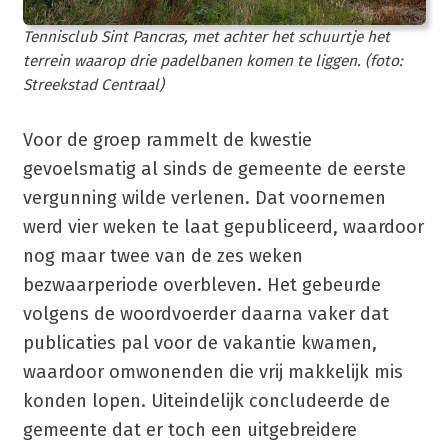
Tennisclub Sint Pancras, met achter het schuurtje het
terrein waarop drie padelbanen komen te liggen. (foto:
Streekstad Centraal)
Voor de groep rammelt de kwestie
gevoelsmatig al sinds de gemeente de eerste
vergunning wilde verlenen. Dat voornemen
werd vier weken te laat gepubliceerd, waardoor
nog maar twee van de zes weken
bezwaarperiode overbleven. Het gebeurde
volgens de woordvoerder daarna vaker dat
publicaties pal voor de vakantie kwamen,
waardoor omwonenden die vrij makkelijk mis
konden lopen. Uiteindelijk concludeerde de
gemeente dat er toch een uitgebreidere