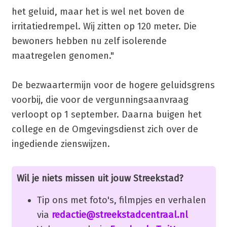
het geluid, maar het is wel net boven de
irritatiedrempel. Wij zitten op 120 meter. Die
bewoners hebben nu zelf isolerende
maatregelen genomen."
De bezwaartermijn voor de hogere geluidsgrens
voorbij, die voor de vergunningsaanvraag
verloopt op 1 september. Daarna buigen het
college en de Omgevingsdienst zich over de
ingediende zienswijzen.
Wil je niets missen uit jouw Streekstad?
Tip ons met foto's, filmpjes en verhalen
via
redactie@streekstadcentraal.nl