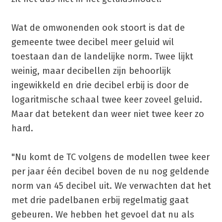
Wat de omwonenden ook stoort is dat de
gemeente twee decibel meer geluid wil
toestaan dan de landelijke norm. Twee lijkt
weinig, maar decibellen zijn behoorlijk
ingewikkeld en drie decibel erbij is door de
logaritmische schaal twee keer zoveel geluid.
Maar dat betekent dan weer niet twee keer zo
hard.
"Nu komt de TC volgens de modellen twee keer
per jaar één decibel boven de nu nog geldende
norm van 45 decibel uit. We verwachten dat het
met drie padelbanen erbij regelmatig gaat
gebeuren. We hebben het gevoel dat nu als