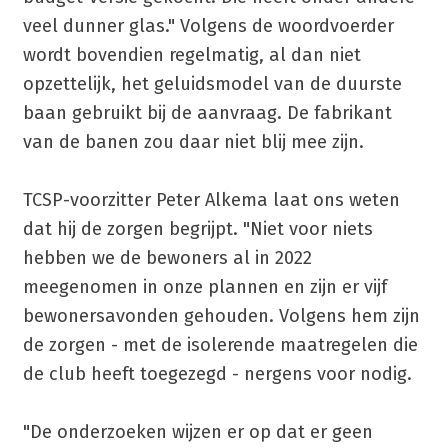
veel dunner glas." Volgens de woordvoerder
wordt bovendien regelmatig, al dan niet
opzettelijk, het geluidsmodel van de duurste
baan gebruikt bij de aanvraag. De fabrikant
van de banen zou daar niet blij mee zijn.
TCSP-voorzitter Peter Alkema laat ons weten
dat hij de zorgen begrijpt. "Niet voor niets
hebben we de bewoners al in 2022
meegenomen in onze plannen en zijn er vijf
bewonersavonden gehouden. Volgens hem zijn
de zorgen - met de isolerende maatregelen die
de club heeft toegezegd - nergens voor nodig.
"De onderzoeken wijzen er op dat er geen