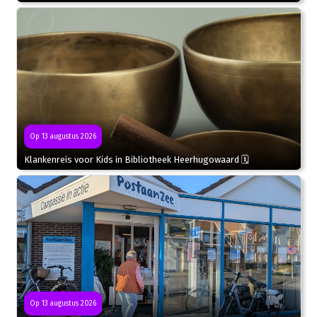
Op 13 augustus 2026
Klankenreis voor Kids in Bibliotheek Heerhugowaard 🗓
Op 13 augustus 2026