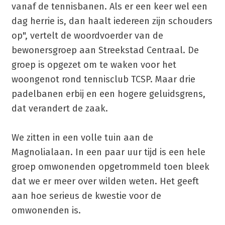
vanaf de tennisbanen. Als er een keer wel een
dag herrie is, dan haalt iedereen zijn schouders
op", vertelt de woordvoerder van de
bewonersgroep aan Streekstad Centraal. De
groep is opgezet om te waken voor het
woongenot rond tennisclub TCSP. Maar drie
padelbanen erbij en een hogere geluidsgrens,
dat verandert de zaak.
We zitten in een volle tuin aan de
Magnolialaan. In een paar uur tijd is een hele
groep omwonenden opgetrommeld toen bleek
dat we er meer over wilden weten. Het geeft
aan hoe serieus de kwestie voor de
omwonenden is.