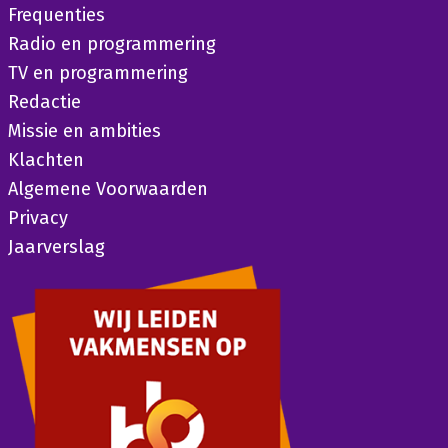
Frequenties
Radio en programmering
TV en programmering
Redactie
Missie en ambities
Klachten
Algemene Voorwaarden
Privacy
Jaarverslag