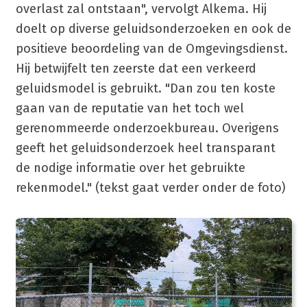
overlast zal ontstaan", vervolgt Alkema. Hij
doelt op diverse geluidsonderzoeken en ook de
positieve beoordeling van de Omgevingsdienst.
Hij betwijfelt ten zeerste dat een verkeerd
geluidsmodel is gebruikt. "Dan zou ten koste
gaan van de reputatie van het toch wel
gerenommeerde onderzoekbureau. Overigens
geeft het geluidsonderzoek heel transparant
de nodige informatie over het gebruikte
rekenmodel." (tekst gaat verder onder de foto)