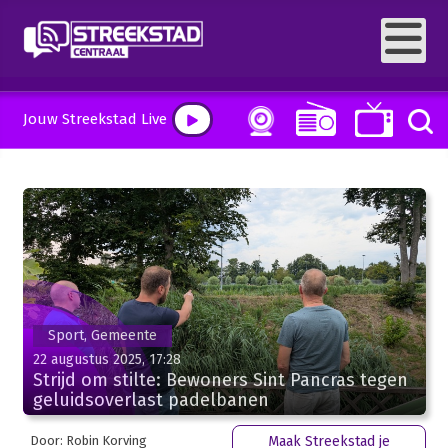
Jouw Streekstad Live
Sport, Gemeente
22 augustus 2025, 17:28
Strijd om stilte: Bewoners Sint Pancras tegen
geluidsoverlast padelbanen
Door: Robin Korving
Maak Streekstad je