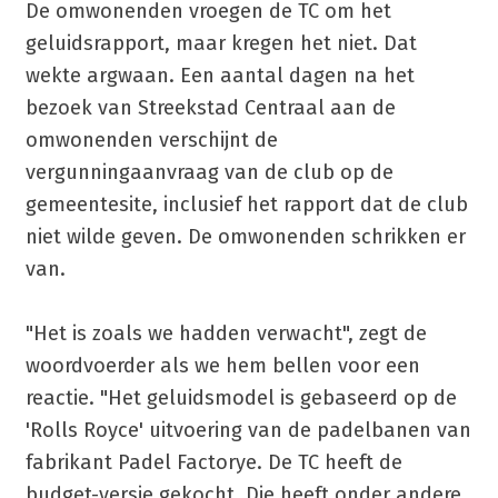
De omwonenden vroegen de TC om het
geluidsrapport, maar kregen het niet. Dat
wekte argwaan. Een aantal dagen na het
bezoek van Streekstad Centraal aan de
omwonenden verschijnt de
vergunningaanvraag van de club op de
gemeentesite, inclusief het rapport dat de club
niet wilde geven. De omwonenden schrikken er
van.
"Het is zoals we hadden verwacht", zegt de
woordvoerder als we hem bellen voor een
reactie. "Het geluidsmodel is gebaseerd op de
'Rolls Royce' uitvoering van de padelbanen van
fabrikant Padel Factorye. De TC heeft de
budget-versie gekocht. Die heeft onder andere