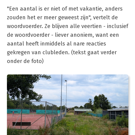
"Een aantal is er niet of met vakantie, anders
zouden het er meer geweest zijn", vertelt de
woordvoerder. Ze blijven alle veertien - inclusief
de woordvoerder - liever anoniem, want een
aantal heeft inmiddels al nare reacties
gekregen van clubleden. (tekst gaat verder
onder de foto)