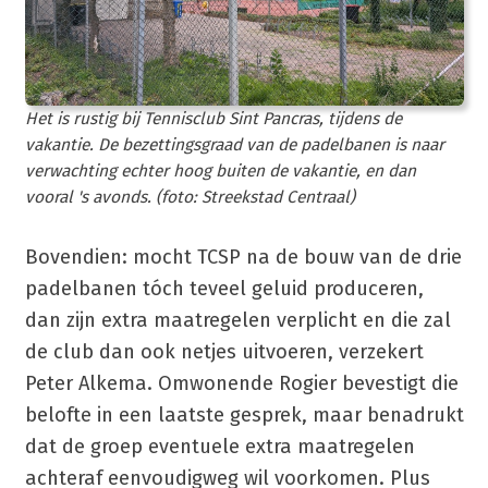
Het is rustig bij Tennisclub Sint Pancras, tijdens de
vakantie. De bezettingsgraad van de padelbanen is naar
verwachting echter hoog buiten de vakantie, en dan
vooral 's avonds. (foto: Streekstad Centraal)
Bovendien: mocht TCSP na de bouw van de drie
padelbanen tóch teveel geluid produceren,
dan zijn extra maatregelen verplicht en die zal
de club dan ook netjes uitvoeren, verzekert
Peter Alkema. Omwonende Rogier bevestigt die
belofte in een laatste gesprek, maar benadrukt
dat de groep eventuele extra maatregelen
achteraf eenvoudigweg wil voorkomen. Plus