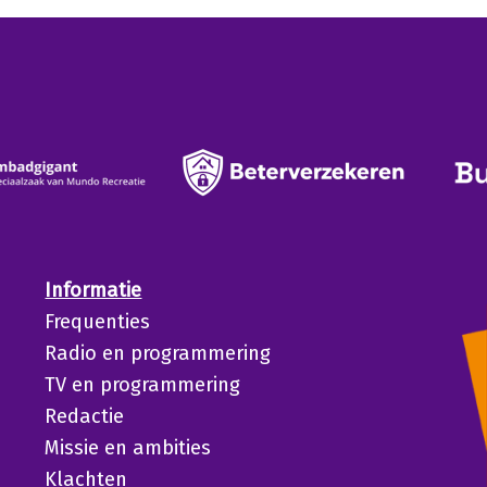
Informatie
Frequenties
Radio en programmering
TV en programmering
Redactie
Missie en ambities
Klachten