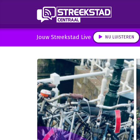
Jouw Streekstad Live
NU LUISTEREN