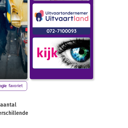
favoriet
 aantal
rschillende