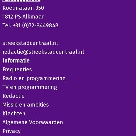
Koelmalaan 350
1812 PS Alkmaar
Tel. +31 (0)72-8449848
streekstadcentraal.nl
redactie@streekstadcentraal.nl
Informatie
Frequenties
Radio en programmering
TV en programmering
Redactie
Missie en ambities
Klachten
Algemene Voorwaarden
Privacy