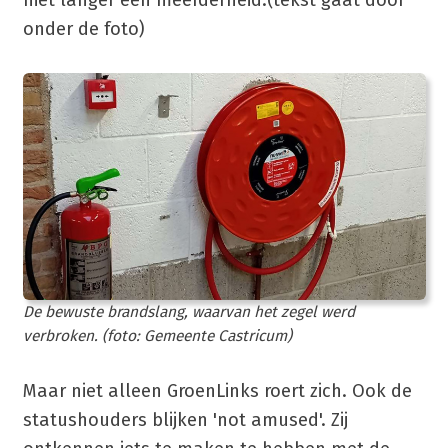
onder de foto)
De bewuste brandslang, waarvan het zegel werd
verbroken. (foto: Gemeente Castricum)
Maar niet alleen GroenLinks roert zich. Ook de
statushouders blijken 'not amused'. Zij