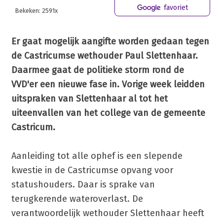
favoriet
Bekeken: 2591x
Er gaat mogelijk aangifte worden gedaan tegen
de Castricumse wethouder Paul Slettenhaar.
Daarmee gaat de politieke storm rond de
VVD'er een nieuwe fase in. Vorige week leidden
uitspraken van Slettenhaar al tot het
uiteenvallen van het college van de gemeente
Castricum.
Aanleiding tot alle ophef is een slepende
kwestie in de Castricumse opvang voor
statushouders. Daar is sprake van
terugkerende wateroverlast. De
verantwoordelijk wethouder Slettenhaar heeft