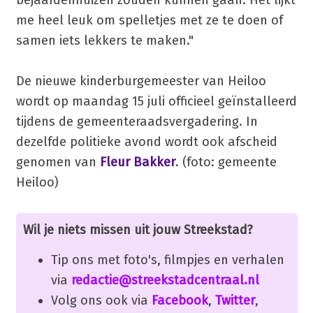
me heel leuk om spelletjes met ze te doen of
samen iets lekkers te maken."
De nieuwe kinderburgemeester van Heiloo
wordt op maandag 15 juli officieel geïnstalleerd
tijdens de gemeenteraadsvergadering. In
dezelfde politieke avond wordt ook afscheid
genomen van
Fleur Bakker
. (foto: gemeente
Heiloo)
Wil je niets missen uit jouw Streekstad?
Tip ons met foto's, filmpjes en verhalen
via
redactie@streekstadcentraal.nl
Volg ons ook via
Facebook
,
Twitter
,