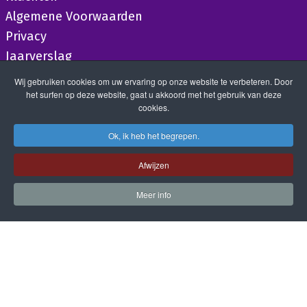
Algemene Voorwaarden
Privacy
Jaarverslag
Wij gebruiken cookies om uw ervaring op onze website te verbeteren. Door
het surfen op deze website, gaat u akkoord met het gebruik van deze
cookies.
Ok, ik heb het begrepen.
Afwijzen
Meer info