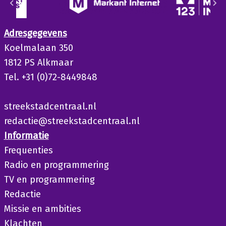
Adresgegevens
Koelmalaan 350
1812 PS Alkmaar
Tel. +31 (0)72-8449848
streekstadcentraal.nl
redactie@streekstadcentraal.nl
Informatie
Frequenties
Radio en programmering
TV en programmering
Redactie
Missie en ambities
Klachten