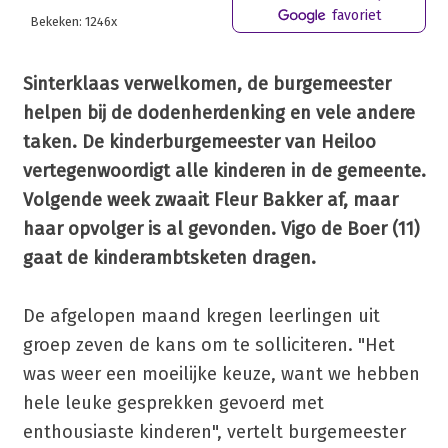
favoriet
Bekeken: 1246x
Sinterklaas verwelkomen, de burgemeester
helpen bij de dodenherdenking en vele andere
taken. De kinderburgemeester van Heiloo
vertegenwoordigt alle kinderen in de gemeente.
Volgende week zwaait Fleur Bakker af, maar
haar opvolger is al gevonden. Vigo de Boer (11)
gaat de kinderambtsketen dragen.
De afgelopen maand kregen leerlingen uit
groep zeven de kans om te solliciteren. "Het
was weer een moeilijke keuze, want we hebben
hele leuke gesprekken gevoerd met
enthousiaste kinderen", vertelt burgemeester