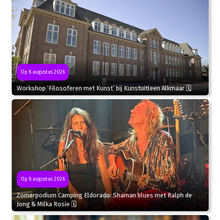
Op 8 augustus 2026
Workshop ‘Filosoferen met Kunst’ bij Kunstuitleen Alkmaar 🗓
Op 8 augustus 2026
Zomerpodium Camping Eldorado: Shaman blues met Ralph de
Jong & Milka Rosie 🗓