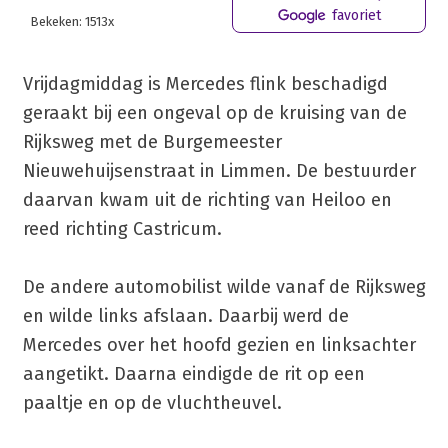
favoriet
Bekeken: 1513x
Vrijdagmiddag is Mercedes flink beschadigd
geraakt bij een ongeval op de kruising van de
Rijksweg met de Burgemeester
Nieuwehuijsenstraat in Limmen. De bestuurder
daarvan kwam uit de richting van Heiloo en
reed richting Castricum.
De andere automobilist wilde vanaf de Rijksweg
en wilde links afslaan. Daarbij werd de
Mercedes over het hoofd gezien en linksachter
aangetikt. Daarna eindigde de rit op een
paaltje en op de vluchtheuvel.