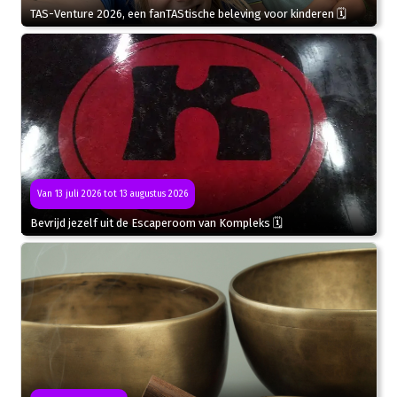
TAS-Venture 2026, een fanTAStische beleving voor kinderen 🗓
Van 13 juli 2026 tot 13 augustus 2026
Bevrijd jezelf uit de Escaperoom van Kompleks 🗓