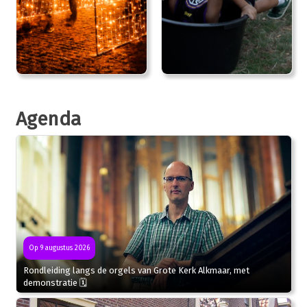
Agenda
Op 9 augustus 2026
Rondleiding langs de orgels van Grote Kerk Alkmaar, met
demonstratie 🗓