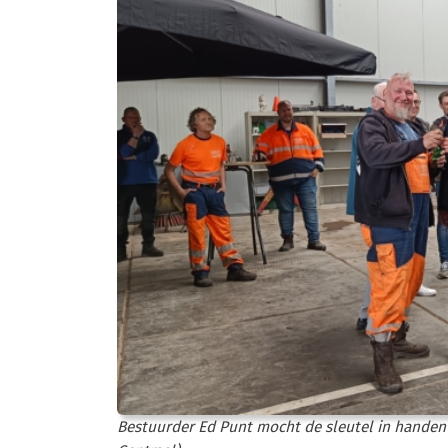
Bestuurder Ed Punt mocht de sleutel in handen n