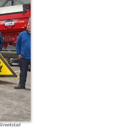
Streekstad