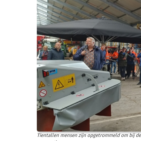
Tientallen mensen zijn opgetrommeld om bij de 