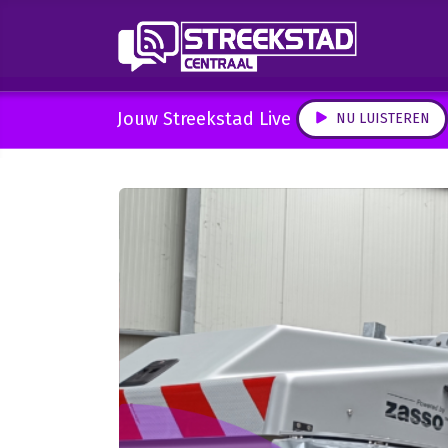
Jouw Streekstad Live
NU LUISTEREN