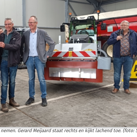
emen. Gerard Meijaard staat rechts en kijkt lachend toe. (foto: 