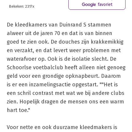
favoriet
Bekeken: 2317x
De kleedkamers van Duinrand S stammen
alweer uit de jaren 70 en dat is van binnen
goed te zien ook. De douches zijn krakkemikkig
en verzakt, en dat levert weer problemen met
waterafvoer op. Ook is de isolatie slecht. De
Schoorlse voetbalclub heeft alleen niet genoeg
geld voor een grondige opknapbeurt. Daarom
is er een inzamelingsactie opgestart. ""Het is
een schril contrast met wat we bij andere clubs
zien. Hopelijk dragen de mensen ons een warm
hart toe."
Voor nette en ook duurzame kleedmakers is