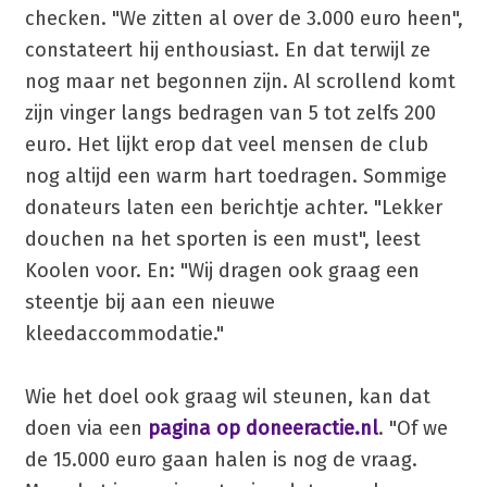
checken. "We zitten al over de 3.000 euro heen",
constateert hij enthousiast. En dat terwijl ze
nog maar net begonnen zijn. Al scrollend komt
zijn vinger langs bedragen van 5 tot zelfs 200
euro. Het lijkt erop dat veel mensen de club
nog altijd een warm hart toedragen. Sommige
donateurs laten een berichtje achter. "Lekker
douchen na het sporten is een must", leest
Koolen voor. En: "Wij dragen ook graag een
steentje bij aan een nieuwe
kleedaccommodatie."
Wie het doel ook graag wil steunen, kan dat
doen via een
pagina op doneeractie.nl
. "Of we
de 15.000 euro gaan halen is nog de vraag.