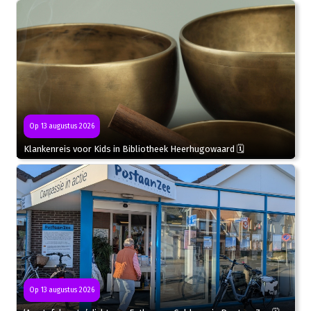
Op 13 augustus 2026
Klankenreis voor Kids in Bibliotheek Heerhugowaard 🗓
Op 13 augustus 2026