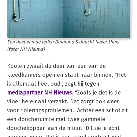
Een deel van de leden Duinrand S doucht liever thuis
(foto: NH Nieuws)
Koolen zwaait de deur van een van de
kleedkamers open en stapt naar binnen. "Het
is allemaal heel oud", zegt hij tegen
mediapartner NH Nieuws
. "Zoals je ziet is de
vloer helemaal verzakt. Dat zorgt ook weer
voor rioleringsproblemen." Achter een schot zit
een doucheruimte met twee gammele
douchekoppen aan de muur. "Dit zie je echt