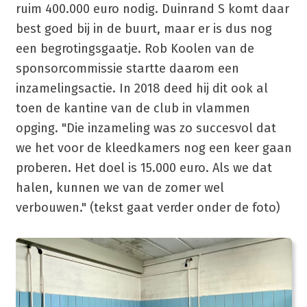
ruim 400.000 euro nodig. Duinrand S komt daar
best goed bij in de buurt, maar er is dus nog
een begrotingsgaatje. Rob Koolen van de
sponsorcommissie startte daarom een
inzamelingsactie. In 2018 deed hij dit ook al
toen de kantine van de club in vlammen
opging. "Die inzameling was zo succesvol dat
we het voor de kleedkamers nog een keer gaan
proberen. Het doel is 15.000 euro. Als we dat
halen, kunnen we van de zomer wel
verbouwen." (tekst gaat verder onder de foto)