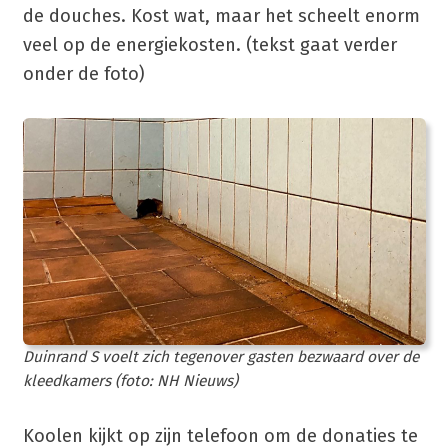
de douches. Kost wat, maar het scheelt enorm
veel op de energiekosten. (tekst gaat verder
onder de foto)
Duinrand S voelt zich tegenover gasten bezwaard over de
kleedkamers (foto: NH Nieuws)
Koolen kijkt op zijn telefoon om de donaties te