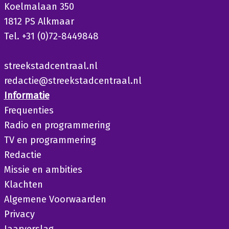
Koelmalaan 350
1812 PS Alkmaar
Tel. +31 (0)72-8449848
streekstadcentraal.nl
redactie@streekstadcentraal.nl
Informatie
Frequenties
Radio en programmering
TV en programmering
Redactie
Missie en ambities
Klachten
Algemene Voorwaarden
Privacy
Jaarverslag