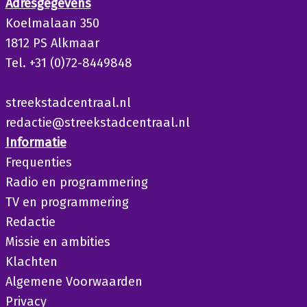
Adresgegevens
Koelmalaan 350
1812 PS Alkmaar
Tel. +31 (0)72-8449848
streekstadcentraal.nl
redactie@streekstadcentraal.nl
Informatie
Frequenties
Radio en programmering
TV en programmering
Redactie
Missie en ambities
Klachten
Algemene Voorwaarden
Privacy