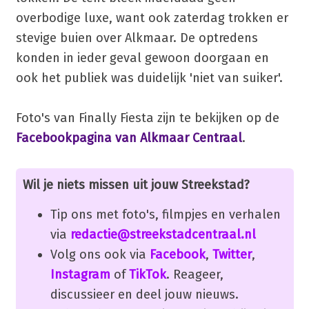
overbodige luxe, want ook zaterdag trokken er
stevige buien over Alkmaar. De optredens
konden in ieder geval gewoon doorgaan en
ook het publiek was duidelijk 'niet van suiker'.
Foto's van Finally Fiesta zijn te bekijken op de
Facebookpagina van Alkmaar Centraal
.
Wil je niets missen uit jouw Streekstad?
Tip ons met foto's, filmpjes en verhalen
via
redactie@streekstadcentraal.nl
Volg ons ook via
Facebook
,
Twitter
,
Instagram
of
TikTok
. Reageer,
discussieer en deel jouw nieuws.