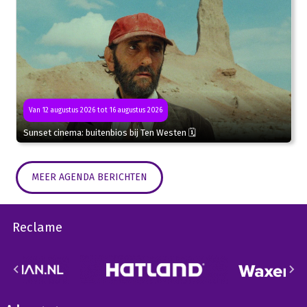
Van 12 augustus 2026 tot 16 augustus 2026
Sunset cinema: buitenbios bij Ten Westen 🗓
MEER AGENDA BERICHTEN
Reclame