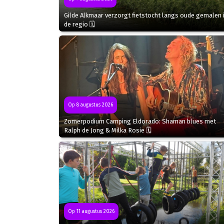
Gilde Alkmaar verzorgt fietstocht langs oude gemalen 
de regio 🗓
Op 8 augustus 2026
Zomerpodium Camping Eldorado: Shaman blues met
Ralph de Jong & Milka Rosie 🗓
Op 11 augustus 2026