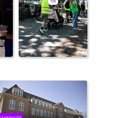
1:06
 8 augustus 2026