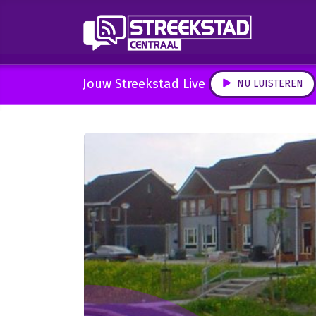
Jouw Streekstad Live
NU LUISTEREN