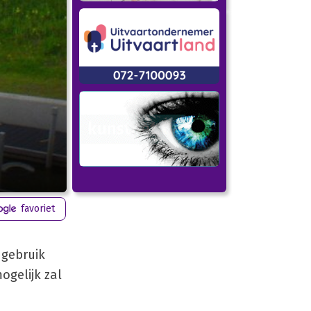
favoriet
 gebruik
ogelijk zal