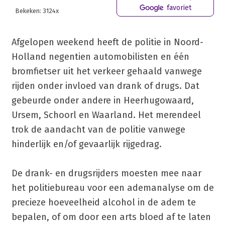
favoriet
Bekeken: 3124x
Afgelopen weekend heeft de politie in Noord-
Holland negentien automobilisten en één
bromfietser uit het verkeer gehaald vanwege
rijden onder invloed van drank of drugs. Dat
gebeurde onder andere in Heerhugowaard,
Ursem, Schoorl en Waarland. Het merendeel
trok de aandacht van de politie vanwege
hinderlijk en/of gevaarlijk rijgedrag.
De drank- en drugsrijders moesten mee naar
het politiebureau voor een ademanalyse om de
precieze hoeveelheid alcohol in de adem te
bepalen, of om door een arts bloed af te laten