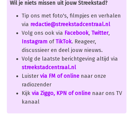
Wil je niets missen uit jouw Streekstad?
Tip ons met foto's, filmpjes en verhalen
via
redactie@streekstadcentraal.nl
Volg ons ook via
Facebook
,
Twitter
,
Instagram
of
TikTok
. Reageer,
discussieer en deel jouw nieuws.
Volg de laatste berichtgeving altijd via
streekstadcentraal.nl
Luister
via FM of online
naar onze
radiozender
Kijk
via Ziggo, KPN of online
naar ons TV
kanaal