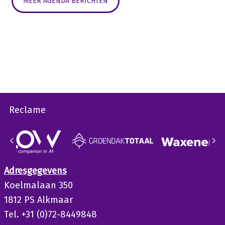
MEER AGENDA BERICHTEN
Reclame
Adresgegevens
Koelmalaan 350
1812 PS Alkmaar
Tel. +31 (0)72-8449848