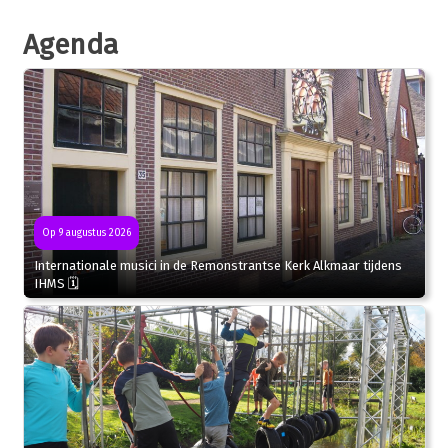
Agenda
Op 9 augustus 2026
Internationale musici in de Remonstrantse Kerk Alkmaar tijdens
IHMS 🗓