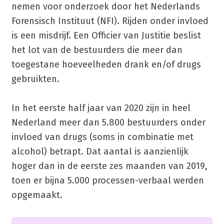
nemen voor onderzoek door het Nederlands
Forensisch Instituut (NFI). Rijden onder invloed
is een misdrijf. Een Officier van Justitie beslist
het lot van de bestuurders die meer dan
toegestane hoeveelheden drank en/of drugs
gebruikten.
In het eerste half jaar van 2020 zijn in heel
Nederland meer dan 5.800 bestuurders onder
invloed van drugs (soms in combinatie met
alcohol) betrapt. Dat aantal is aanzienlijk
hoger dan in de eerste zes maanden van 2019,
toen er bijna 5.000 processen-verbaal werden
opgemaakt.