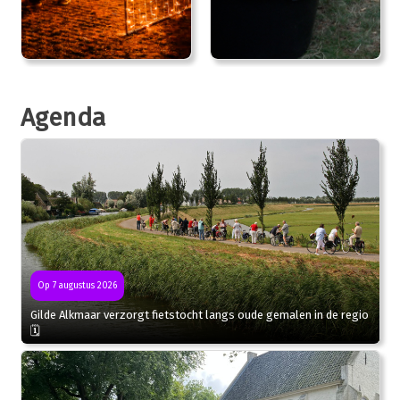
Agenda
Op 7 augustus 2026
Gilde Alkmaar verzorgt fietstocht langs oude gemalen in de regio
🗓