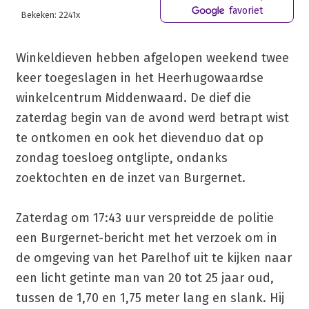
favoriet
Bekeken: 2241x
Winkeldieven hebben afgelopen weekend twee
keer toegeslagen in het Heerhugowaardse
winkelcentrum Middenwaard. De dief die
zaterdag begin van de avond werd betrapt wist
te ontkomen en ook het dievenduo dat op
zondag toesloeg ontglipte, ondanks
zoektochten en de inzet van Burgernet.
Zaterdag om 17:43 uur verspreidde de politie
een Burgernet-bericht met het verzoek om in
de omgeving van het Parelhof uit te kijken naar
een licht getinte man van 20 tot 25 jaar oud,
tussen de 1,70 en 1,75 meter lang en slank. Hij