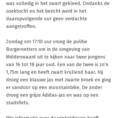
was volledig in het zwart gekleed. Ondanks de
zoektocht en het bericht werd in het
daaropvolgende uur geen verdachte
aangetroffen.
Zondag om 17:10 uur vroeg de politie
Burgernetters om in de omgeving van
Middenwaard uit te kijken naar twee jongens
van 16 tot 18 jaar oud. Een van de twee is zo'n
1,75m lang en heeft zwart krullend haar. Hij
droeg een blauwe jas met zwarte broek en ging
er vandoor op een mountainbike. De ander
droeg een grijze Adidas-jas en was op een
stadsfiets.
Wie informatie over de winkeldieven heeft,