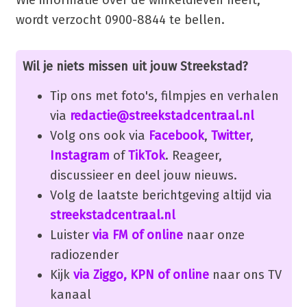
wordt verzocht 0900-8844 te bellen.
Wil je niets missen uit jouw Streekstad?
Tip ons met foto's, filmpjes en verhalen
via
redactie@streekstadcentraal.nl
Volg ons ook via
Facebook
,
Twitter
,
Instagram
of
TikTok
. Reageer,
discussieer en deel jouw nieuws.
Volg de laatste berichtgeving altijd via
streekstadcentraal.nl
Luister
via FM of online
naar onze
radiozender
Kijk
via Ziggo, KPN of online
naar ons TV
kanaal